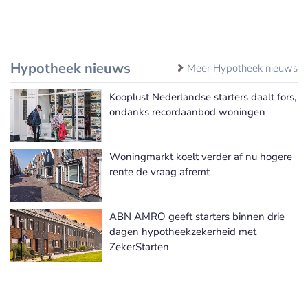
Hypotheek nieuws
Meer Hypotheek nieuws
Kooplust Nederlandse starters daalt fors,
ondanks recordaanbod woningen
Woningmarkt koelt verder af nu hogere
rente de vraag afremt
ABN AMRO geeft starters binnen drie
dagen hypotheekzekerheid met
ZekerStarten