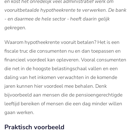
en kost het onredelijk veel administratief werk om
vooruitbetaalde hypotheekrente te verwerken. De bank
- en daarmee de hele sector - heeft daarin gelijk
gekregen.
Waarom hypotheekrente vooruit betalen? Het is een
fiscale truc die consumenten nu en dan toepassen en
financieel voordeel kan opleveren. Vooral consumenten
die net in de hoogste belastingschaal vallen en een
daling van het inkomen verwachten in de komende
jaren kunnen hier voordeel mee behalen. Denk
bijvoorbeeld aan mensen die de pensioengerechtigde
leeftijd bereiken of mensen die een dag minder willen
gaan werken.
Praktisch voorbeeld