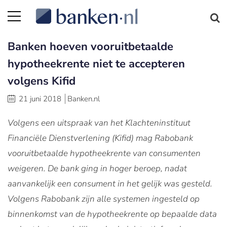
Banken hoeven vooruitbetaalde
hypotheekrente niet te accepteren
volgens Kifid
21 juni 2018
Banken.nl
Volgens een uitspraak van het Klachteninstituut
Financiële Dienstverlening (Kifid) mag Rabobank
vooruitbetaalde hypotheekrente van consumenten
weigeren. De bank ging in hoger beroep, nadat
aanvankelijk een consument in het gelijk was gesteld.
Volgens Rabobank zijn alle systemen ingesteld op
binnenkomst van de hypotheekrente op bepaalde data