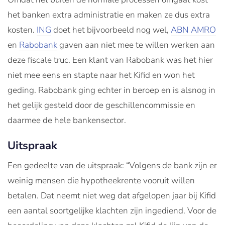
het banken extra administratie en maken ze dus extra
kosten.
ING
doet het bijvoorbeeld nog wel,
ABN AMRO
en
Rabobank
gaven aan niet mee te willen werken aan
deze fiscale truc. Een klant van Rabobank was het hier
niet mee eens en stapte naar het Kifid en won het
geding. Rabobank ging echter in beroep en is alsnog in
het gelijk gesteld door de geschillencommissie en
daarmee de hele bankensector.
Uitspraak
Een gedeelte van de uitspraak: “Volgens de bank zijn er
weinig mensen die hypotheekrente vooruit willen
betalen. Dat neemt niet weg dat afgelopen jaar bij Kifid
een aantal soortgelijke klachten zijn ingediend. Voor de