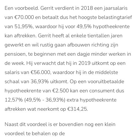
Een voorbeeld. Gerrit verdient in 2018 een jaarsalaris
van €70.000 en betaalt dus het hoogste belastingtarief
van 51,95%, waardoor hij voor 49,5% hypotheekrente
kan aftrekken. Gerrit heeft al enkele tientallen jaren
gewerkt en wil rustig gaan afbouwen richting zijn
pensioen, te beginnen met een dagje minder werken in
de week. Hij verwacht dat hij in 2019 uitkomt op een
salaris van €56.000, waardoor hij in de middelste
schaal van 36,93% uitkomt. Op een vooruitbetaalde
hypotheekrente van €2.500 kan een consument dus
12,57% (49,5% - 36,93%) extra hypotheekrente
aftrekken wat neerkomt op €314,25.
Naast dit voordeel is er bovendien nog een klein
voordeel te behalen op de