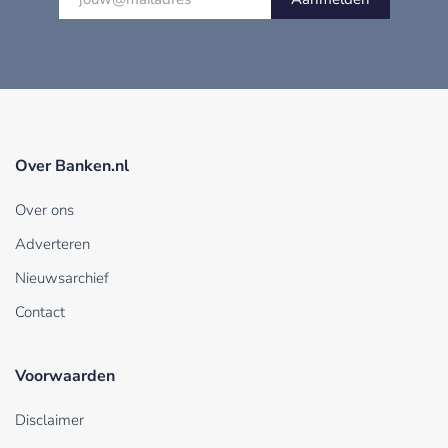
Over Banken.nl
Over ons
Adverteren
Nieuwsarchief
Contact
Voorwaarden
Disclaimer