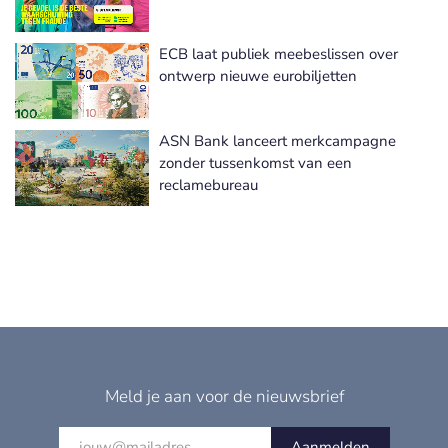
ECB laat publiek meebeslissen over
ontwerp nieuwe eurobiljetten
ASN Bank lanceert merkcampagne
zonder tussenkomst van een
reclamebureau
Meld je aan voor de nieuwsbrief
Aanmelden