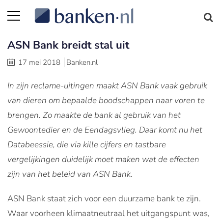
ASN Bank breidt stal uit
17 mei 2018
Banken.nl
In zijn reclame-uitingen maakt ASN Bank vaak gebruik
van dieren om bepaalde boodschappen naar voren te
brengen. Zo maakte de bank al gebruik van het
Gewoontedier en de Eendagsvlieg. Daar komt nu het
Databeessie, die via kille cijfers en tastbare
vergelijkingen duidelijk moet maken wat de effecten
zijn van het beleid van ASN Bank.
ASN Bank staat zich voor een duurzame bank te zijn.
Waar voorheen klimaatneutraal het uitgangspunt was,