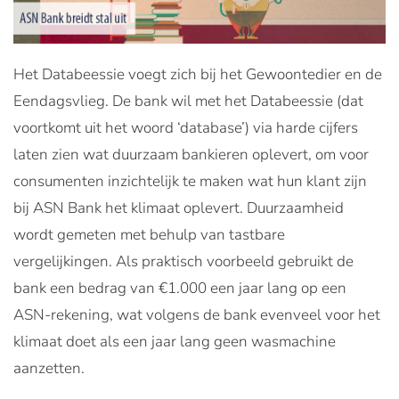
Het Databeessie voegt zich bij het Gewoontedier en de
Eendagsvlieg. De bank wil met het Databeessie (dat
voortkomt uit het woord ‘database’) via harde cijfers
laten zien wat duurzaam bankieren oplevert, om voor
consumenten inzichtelijk te maken wat hun klant zijn
bij ASN Bank het klimaat oplevert. Duurzaamheid
wordt gemeten met behulp van tastbare
vergelijkingen. Als praktisch voorbeeld gebruikt de
bank een bedrag van €1.000 een jaar lang op een
ASN-rekening, wat volgens de bank evenveel voor het
klimaat doet als een jaar lang geen wasmachine
aanzetten.