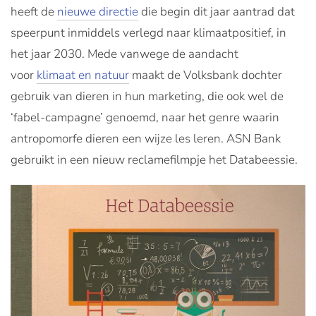
heeft de
nieuwe directie
die begin dit jaar aantrad dat
speerpunt inmiddels verlegd naar klimaatpositief, in
het jaar 2030. Mede vanwege de aandacht
voor
klimaat en natuur
maakt de Volksbank dochter
gebruik van dieren in hun marketing, die ook wel de
‘fabel-campagne’ genoemd, naar het genre waarin
antropomorfe dieren een wijze les leren. ASN Bank
gebruikt in een nieuw reclamefilmpje het Databeessie.