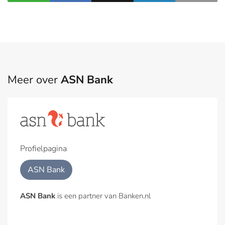
Meer over
ASN Bank
Profielpagina
ASN Bank
ASN Bank
is een partner van Banken.nl