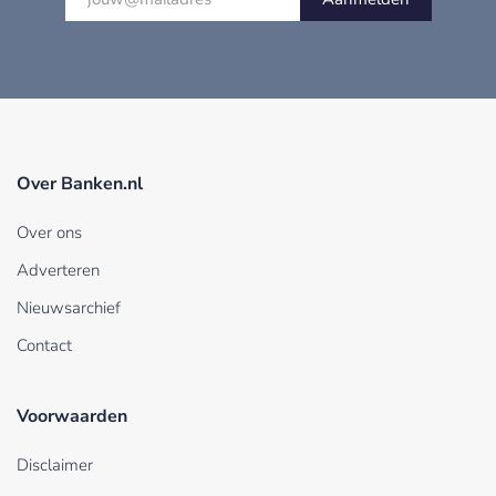
Over Banken.nl
Over ons
Adverteren
Nieuwsarchief
Contact
Voorwaarden
Disclaimer