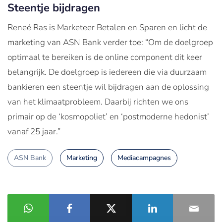
Steentje bijdragen
Reneé Ras is Marketeer Betalen en Sparen en licht de
marketing van ASN Bank verder toe: “Om de doelgroep
optimaal te bereiken is de online component dit keer
belangrijk. De doelgroep is iedereen die via duurzaam
bankieren een steentje wil bijdragen aan de oplossing
van het klimaatprobleem. Daarbij richten we ons
primair op de ‘kosmopoliet’ en ‘postmoderne hedonist’
vanaf 25 jaar.”
ASN Bank
Marketing
Mediacampagnes