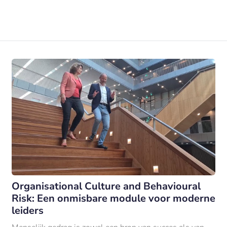
Organisational Culture and Behavioural
Risk: Een onmisbare module voor moderne
leiders