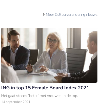
Meer Cultuurverandering nieuws
ING in top 15 Female Board Index 2021
Het gaat steeds ‘beter’ met vrouwen in de top.
14 september 2021