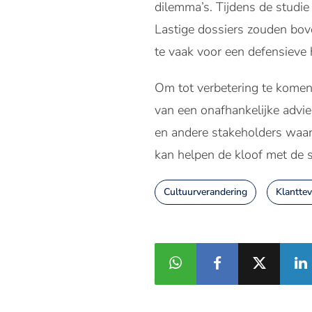
dilemma’s. Tijdens de studi
Lastige dossiers zouden bov
te vaak voor een defensieve
Om tot verbetering te komen
van een onafhankelijke adv
en andere stakeholders waar
kan helpen de kloof met de 
Cultuurverandering
Klantte