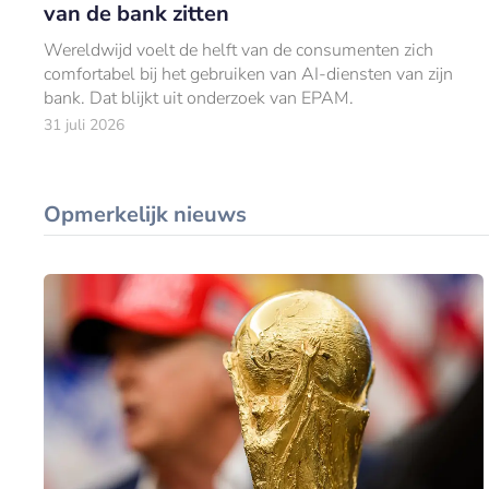
van de bank zitten
Wereldwijd voelt de helft van de consumenten zich
comfortabel bij het gebruiken van AI-diensten van zijn
bank. Dat blijkt uit onderzoek van EPAM.
31 juli 2026
Opmerkelijk nieuws