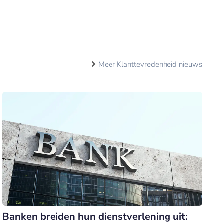
Meer Klanttevredenheid nieuws
Banken breiden hun dienstverlening uit: