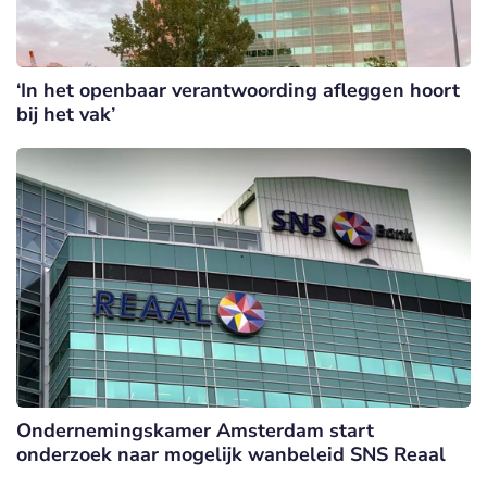
‘In het openbaar verantwoording afleggen hoort
bij het vak’
Ondernemingskamer Amsterdam start
onderzoek naar mogelijk wanbeleid SNS Reaal