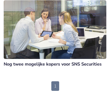
Nog twee mogelijke kopers voor SNS Securities
1