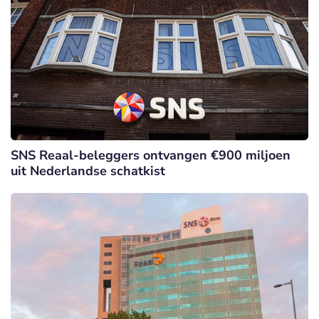
SNS Reaal-beleggers ontvangen €900 miljoen
uit Nederlandse schatkist