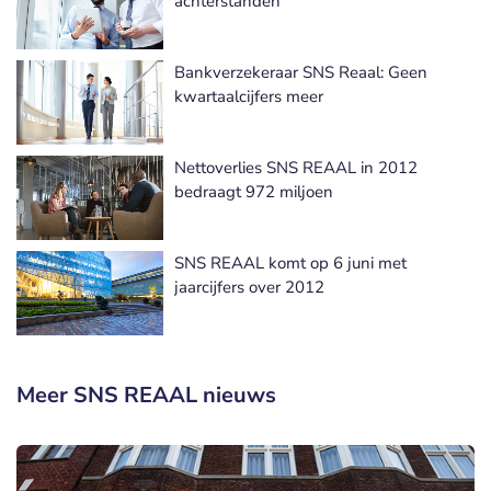
achterstanden
Bankverzekeraar SNS Reaal: Geen
kwartaalcijfers meer
Nettoverlies SNS REAAL in 2012
bedraagt 972 miljoen
SNS REAAL komt op 6 juni met
jaarcijfers over 2012
Meer SNS REAAL nieuws