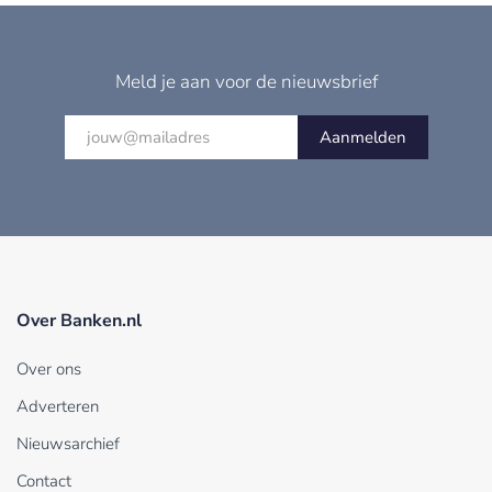
Meld je aan voor de nieuwsbrief
Aanmelden
Over Banken.nl
Over ons
Adverteren
Nieuwsarchief
Contact