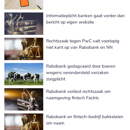
Informatieplicht banken gaat verder dan
bericht op eigen website
Rechtszaak tegen PwC valt voorlopig
niet kant op van Rabobank en NN
Rabobank gedagvaard door boeren
wegens verondersteld verzaken
zorgplicht
Rabobank verliest rechtszaak om
naamgeving fintech Factris
Rabobank en fintech-bedrijf bakkeleien
om naam