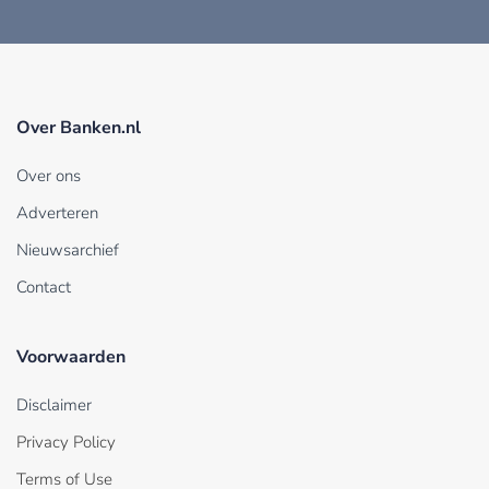
Over Banken.nl
Over ons
Adverteren
Nieuwsarchief
Contact
Voorwaarden
Disclaimer
Privacy Policy
Terms of Use