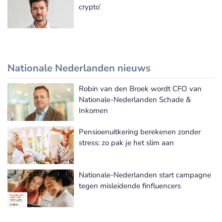
crypto’
Nationale Nederlanden nieuws
Robin van den Broek wordt CFO van
Nationale Nederlanden nieuws
Nationale-Nederlanden Schade &
Inkomen
Pensioenuitkering berekenen zonder
stress: zo pak je het slim aan
Nationale-Nederlanden start campagne
tegen misleidende finfluencers