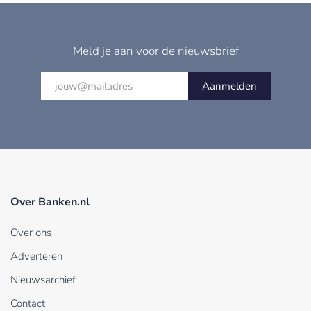
Meld je aan voor de nieuwsbrief
Aanmelden
Over Banken.nl
Over ons
Adverteren
Nieuwsarchief
Contact