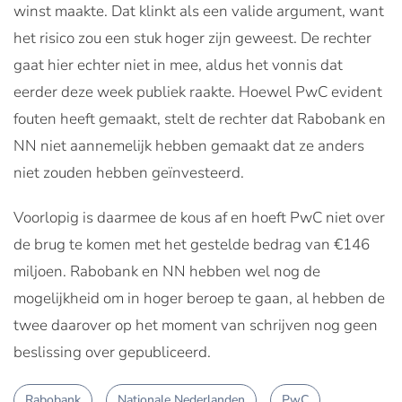
winst maakte. Dat klinkt als een valide argument, want
het risico zou een stuk hoger zijn geweest. De rechter
gaat hier echter niet in mee, aldus het vonnis dat
eerder deze week publiek raakte. Hoewel PwC evident
fouten heeft gemaakt, stelt de rechter dat Rabobank en
NN niet aannemelijk hebben gemaakt dat ze anders
niet zouden hebben geïnvesteerd.
Voorlopig is daarmee de kous af en hoeft PwC niet over
de brug te komen met het gestelde bedrag van €146
miljoen. Rabobank en NN hebben wel nog de
mogelijkheid om in hoger beroep te gaan, al hebben de
twee daarover op het moment van schrijven nog geen
beslissing over gepubliceerd.
Rabobank
Nationale Nederlanden
PwC