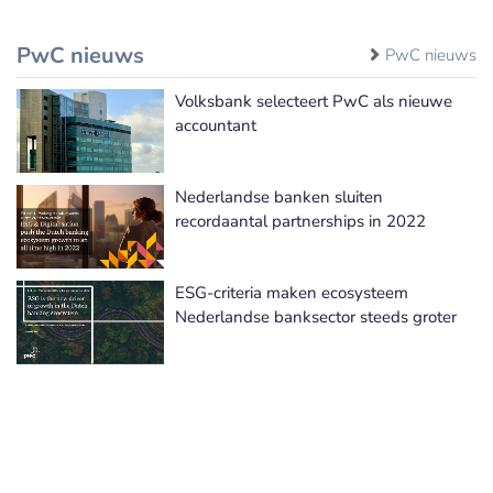
PwC nieuws
PwC nieuws
Volksbank selecteert PwC als nieuwe
accountant
Nederlandse banken sluiten
recordaantal partnerships in 2022
ESG-criteria maken ecosysteem
Nederlandse banksector steeds groter