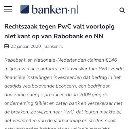
Rechtszaak tegen PwC valt voorlopig
niet kant op van Rabobank en NN
22 januari 2020
Banken.nl
Rabobank en Nationale-Nederlanden claimen €146
miljoen van accountants- en advieskantoor PwC. Beide
financiële instellingen investeerden dat bedrag in het
destijds veelbelovende Econcern, een bedrijf dat
duurzame energie produceerde. In 2009 ging de
onderneming failliet en zaten bank en verzekeraar met
de brokken. Ze wijzen naar PwC, dat fouten maakte bij
het vaststellen van de jaarrekening en stellen nooit