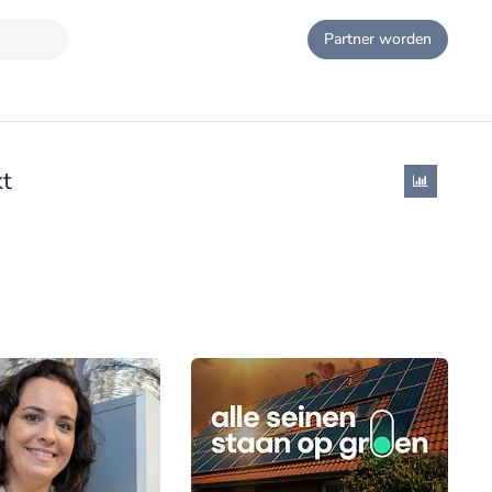
Partner worden
t