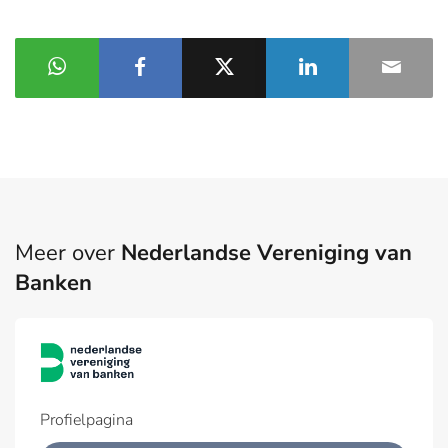
Meer over
Nederlandse Vereniging van
Banken
Profielpagina