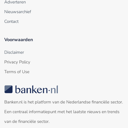
Adverteren
Nieuwsarchief
Contact
Voorwaarden
Disclaimer
Privacy Policy
Terms of Use
Banken.nl is het platform van de Nederlandse financiële sector.
Een centraal informatiepunt met het laatste nieuws en trends
van de financiële sector.