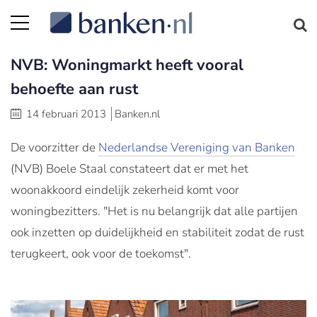
NVB: Woningmarkt heeft vooral
behoefte aan rust
14 februari 2013
Banken.nl
De voorzitter de
Nederlandse Vereniging van Banken
(NVB) Boele Staal constateert dat er met het
woonakkoord eindelijk zekerheid komt voor
woningbezitters. "Het is nu belangrijk dat alle partijen
ook inzetten op duidelijkheid en stabiliteit zodat de rust
terugkeert, ook voor de toekomst".