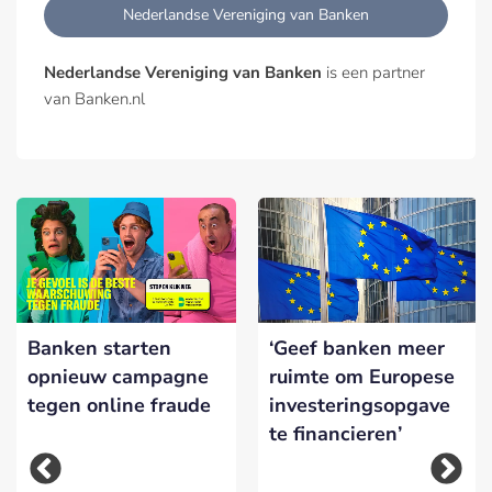
Nederlandse Vereniging van Banken
Nederlandse Vereniging van Banken
is een partner
van Banken.nl
Banken starten
‘Geef banken meer
opnieuw campagne
ruimte om Europese
tegen online fraude
investeringsopgave
te financieren’