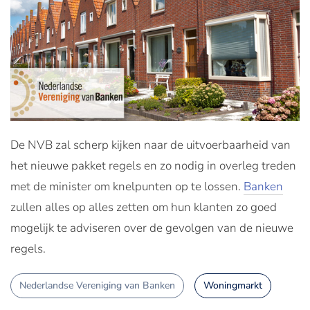
De NVB zal scherp kijken naar de uitvoerbaarheid van
het nieuwe pakket regels en zo nodig in overleg treden
met de minister om knelpunten op te lossen.
Banken
zullen alles op alles zetten om hun klanten zo goed
mogelijk te adviseren over de gevolgen van de nieuwe
regels.
Nederlandse Vereniging van Banken
Woningmarkt