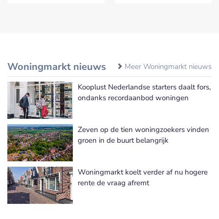
Woningmarkt nieuws
Meer Woningmarkt nieuws
Kooplust Nederlandse starters daalt fors,
ondanks recordaanbod woningen
Zeven op de tien woningzoekers vinden
groen in de buurt belangrijk
Woningmarkt koelt verder af nu hogere
rente de vraag afremt