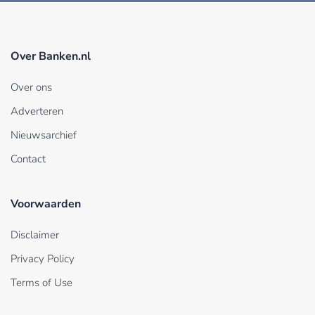
Over Banken.nl
Over ons
Adverteren
Nieuwsarchief
Contact
Voorwaarden
Disclaimer
Privacy Policy
Terms of Use