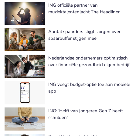
ING officiële partner van
muziektalentenjacht The Headliner
Aantal spaarders stijgt, zorgen over
spaarbuffer stijgen mee
Nederlandse ondernemers optimistisch
over financiële gezondheid eigen bedrijf
ING voegt budget-optie toe aan mobiele
app
ING: ‘Helft van jongeren Gen Z heeft
schulden’