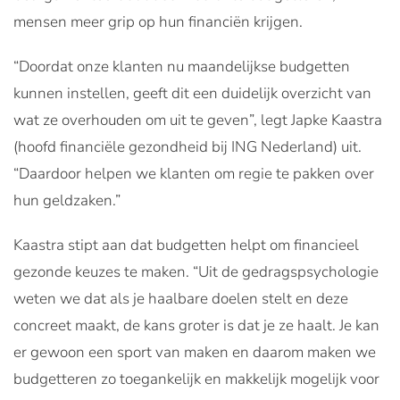
mensen meer grip op hun financiën krijgen.
“Doordat onze klanten nu maandelijkse budgetten
kunnen instellen, geeft dit een duidelijk overzicht van
wat ze overhouden om uit te geven”, legt Japke Kaastra
(hoofd financiële gezondheid bij ING Nederland) uit.
“Daardoor helpen we klanten om regie te pakken over
hun geldzaken.”
Kaastra stipt aan dat budgetten helpt om financieel
gezonde keuzes te maken. “Uit de gedragspsychologie
weten we dat als je haalbare doelen stelt en deze
concreet maakt, de kans groter is dat je ze haalt. Je kan
er gewoon een sport van maken en daarom maken we
budgetteren zo toegankelijk en makkelijk mogelijk voor