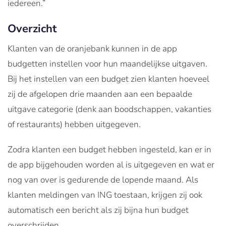
iedereen.”
Overzicht
Klanten van de oranjebank kunnen in de app
budgetten instellen voor hun maandelijkse uitgaven.
Bij het instellen van een budget zien klanten hoeveel
zij de afgelopen drie maanden aan een bepaalde
uitgave categorie (denk aan boodschappen, vakanties
of restaurants) hebben uitgegeven.
Zodra klanten een budget hebben ingesteld, kan er in
de app bijgehouden worden al is uitgegeven en wat er
nog van over is gedurende de lopende maand. Als
klanten meldingen van ING toestaan, krijgen zij ook
automatisch een bericht als zij bijna hun budget
overschrijden.