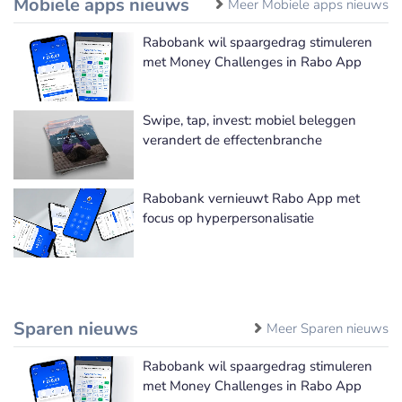
Mobiele apps nieuws
Meer Mobiele apps nieuws
Rabobank wil spaargedrag stimuleren
met Money Challenges in Rabo App
Swipe, tap, invest: mobiel beleggen
verandert de effectenbranche
Rabobank vernieuwt Rabo App met
focus op hyperpersonalisatie
Sparen nieuws
Meer Sparen nieuws
Rabobank wil spaargedrag stimuleren
met Money Challenges in Rabo App