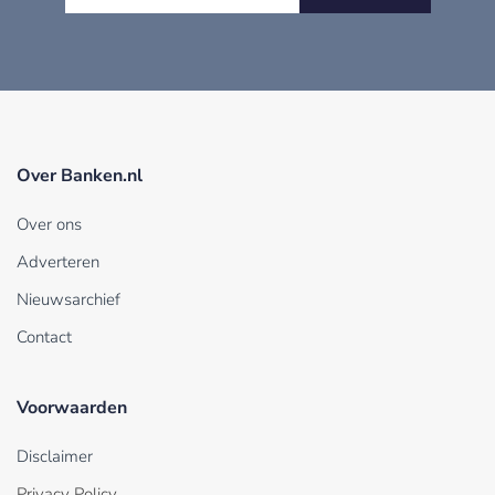
Over Banken.nl
Over ons
Adverteren
Nieuwsarchief
Contact
Voorwaarden
Disclaimer
Privacy Policy