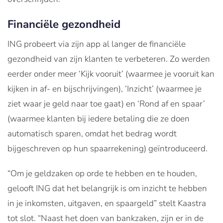
Financiële gezondheid
ING probeert via zijn app al langer de financiële
gezondheid van zijn klanten te verbeteren. Zo werden
eerder onder meer ‘Kijk vooruit’ (waarmee je vooruit kan
kijken in af- en bijschrijvingen), ‘Inzicht’ (waarmee je
ziet waar je geld naar toe gaat) en ‘Rond af en spaar’
(waarmee klanten bij iedere betaling die ze doen
automatisch sparen, omdat het bedrag wordt
bijgeschreven op hun spaarrekening) geïntroduceerd.
“Om je geldzaken op orde te hebben en te houden,
gelooft ING dat het belangrijk is om inzicht te hebben
in je inkomsten, uitgaven, en spaargeld” stelt Kaastra
tot slot. “Naast het doen van bankzaken, zijn er in de