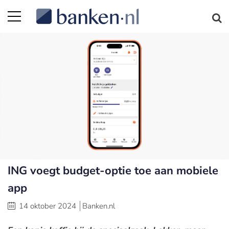
ING voegt budget-optie toe aan mobiele
app
14 oktober 2024
Banken.nl