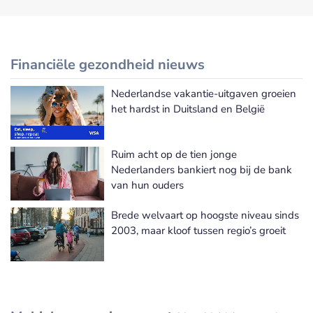
Financiële gezondheid nieuws
Nederlandse vakantie-uitgaven groeien
Meer Financiële gezondheid nieuws
het hardst in Duitsland en België
Ruim acht op de tien jonge
Nederlanders bankiert nog bij de bank
van hun ouders
Brede welvaart op hoogste niveau sinds
2003, maar kloof tussen regio’s groeit