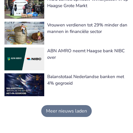
Haagse Grote Markt
Vrouwen verdienen tot 29% minder dan
mannen in financiële sector
ABN AMRO neemt Haagse bank NIBC
over
Balanstotaal Nederlandse banken met
4% gegroeid
Meer nieuws laden