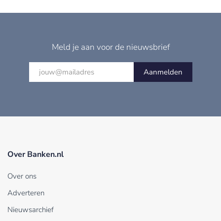
Meld je aan voor de nieuwsbrief
Aanmelden
Over Banken.nl
Over ons
Adverteren
Nieuwsarchief