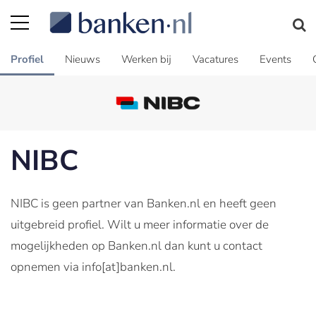
Profiel
Nieuws
Werken bij
Vacatures
Events
NIBC
NIBC is geen partner van Banken.nl en heeft geen
uitgebreid profiel. Wilt u meer informatie over de
mogelijkheden op Banken.nl dan kunt u contact
opnemen via info[at]banken.nl.