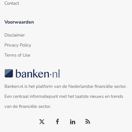
Contact
Voorwaarden
Disclaimer
Privacy Policy
Terms of Use
Banken.nl is het platform van de Nederlandse financiële sector.
Een centraal informatiepunt met het laatste nieuws en trends
van de financiële sector.