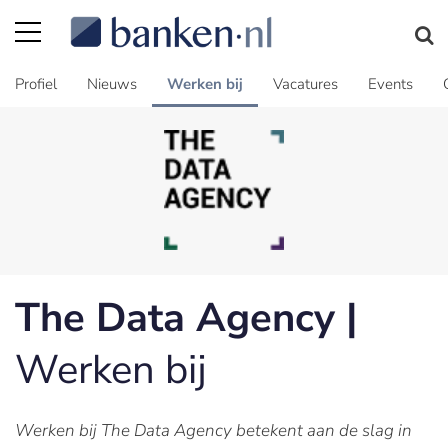
Profiel
Nieuws
Werken bij
Vacatures
Events
The Data Agency |
Werken bij
Werken bij The Data Agency betekent aan de slag in