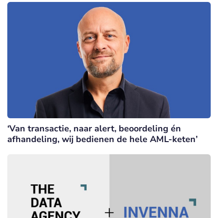
‘Van transactie, naar alert, beoordeling én
afhandeling, wij bedienen de hele AML-keten’