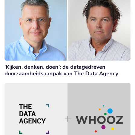
‘Kijken, denken, doen’: de datagedreven
duurzaamheidsaanpak van The Data Agency