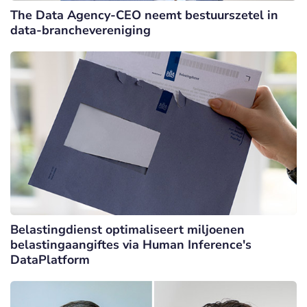
The Data Agency-CEO neemt bestuurszetel in
data-branchevereniging
Belastingdienst optimaliseert miljoenen
belastingaangiftes via Human Inference's
DataPlatform