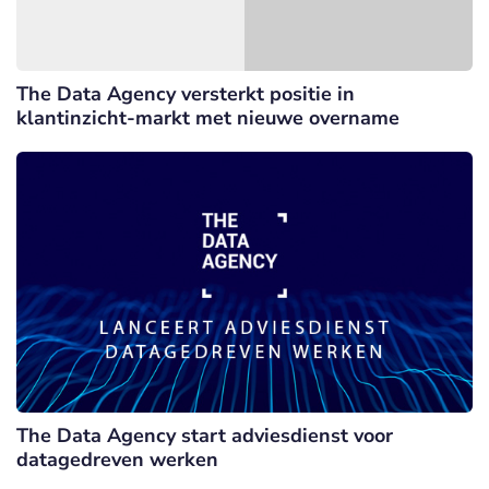
The Data Agency versterkt positie in
klantinzicht-markt met nieuwe overname
The Data Agency start adviesdienst voor
datagedreven werken