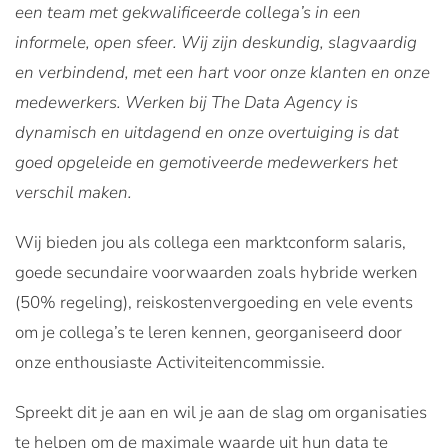
een team met gekwalificeerde collega’s in een
informele, open sfeer. Wij zijn deskundig, slagvaardig
en verbindend, met een hart voor onze klanten en onze
medewerkers. Werken bij The Data Agency is
dynamisch en uitdagend en onze overtuiging is dat
goed opgeleide en gemotiveerde medewerkers het
verschil maken.
Wij bieden jou als collega een marktconform salaris,
goede secundaire voorwaarden zoals hybride werken
(50% regeling), reiskostenvergoeding en vele events
om je collega’s te leren kennen, georganiseerd door
onze enthousiaste Activiteitencommissie.
Spreekt dit je aan en wil je aan de slag om organisaties
te helpen om de maximale waarde uit hun data te