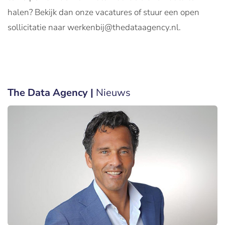
halen? Bekijk dan onze vacatures of stuur een open
sollicitatie naar werkenbij@thedataagency.nl.
The Data Agency |
Nieuws