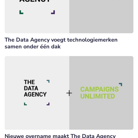
The Data Agency voegt technologiemerken
samen onder één dak
Nieuwe overname maakt The Data Agency