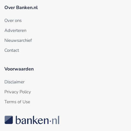
Over Banken.nl
Over ons
Adverteren
Nieuwsarchief
Contact
Voorwaarden
Disclaimer
Privacy Policy
Terms of Use