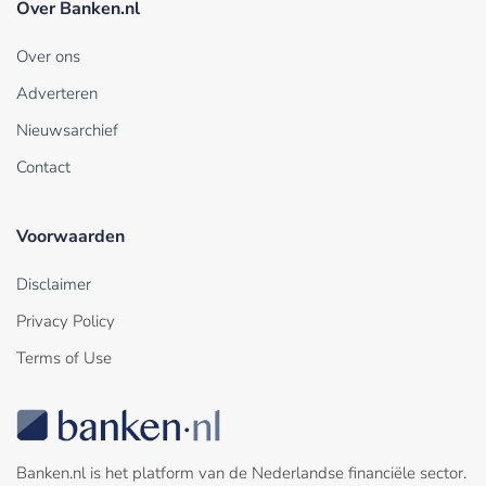
Over Banken.nl
Over ons
Adverteren
Nieuwsarchief
Contact
Voorwaarden
Disclaimer
Privacy Policy
Terms of Use
Banken.nl is het platform van de Nederlandse financiële sector.