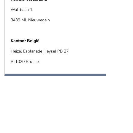
Wattbaan 1
3439 ML Nieuwegein
Kantoor België
Heizel Esplanade Heysel PB 27
B-1020 Brussel