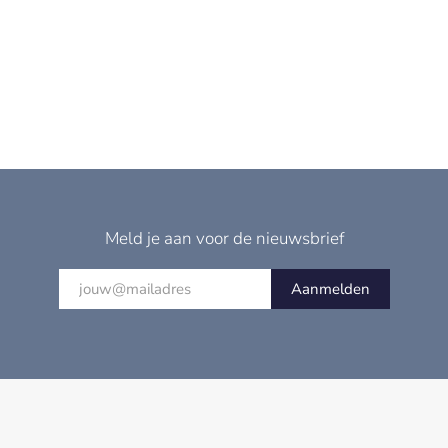
Meld je aan voor de nieuwsbrief
Aanmelden