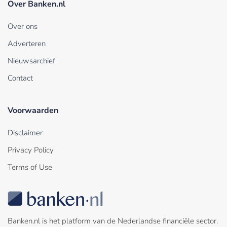
Over Banken.nl
Over ons
Adverteren
Nieuwsarchief
Contact
Voorwaarden
Disclaimer
Privacy Policy
Terms of Use
Banken.nl is het platform van de Nederlandse financiële sector.