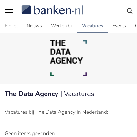
Profiel
Nieuws
Werken bij
Vacatures
Events
The Data Agency |
Vacatures
Vacatures bij The Data Agency in Nederland:
Geen items gevonden.