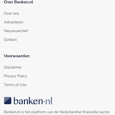
Over Banken.nl
Over ons
Adverteren
Nieuwsarchief
Contact
Voorwaarden
Disclaimer
Privacy Policy
Terms of Use
Banken.nl is het platform van de Nederlandse financiële sector.