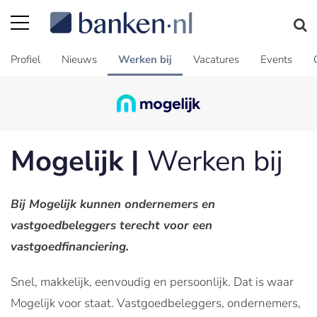
Profiel
Nieuws
Werken bij
Vacatures
Events
Mogelijk |
Werken bij
Bij Mogelijk kunnen ondernemers en
vastgoedbeleggers terecht voor een
vastgoedfinanciering.
Snel, makkelijk, eenvoudig en persoonlijk. Dat is waar
Mogelijk voor staat. Vastgoedbeleggers, ondernemers,