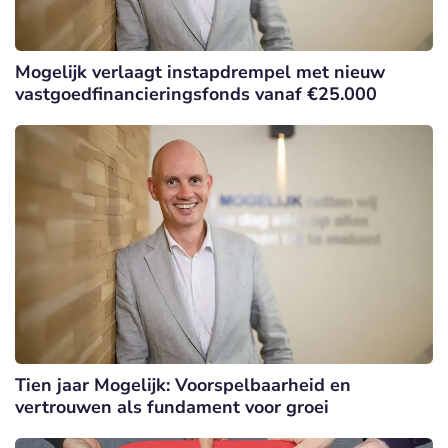
Mogelijk verlaagt instapdrempel met nieuw
vastgoedfinancieringsfonds vanaf €25.000
Tien jaar Mogelijk: Voorspelbaarheid en
vertrouwen als fundament voor groei