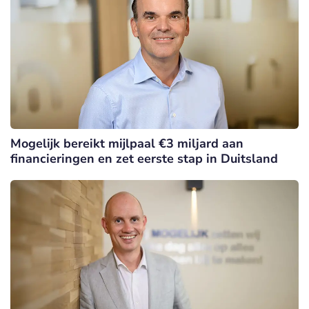
Mogelijk bereikt mijlpaal €3 miljard aan
financieringen en zet eerste stap in Duitsland