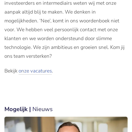
investeerders en intermediairs weten wij met onze
aanpak altijd blij te maken. We denken in
mogelijkheden. ‘Nee’, komt in ons woordenboek niet
voor. We hebben veel persoonlijk contact met onze
klanten en we worden ondersteund door slimme
technologie. We zijn ambitieus en groeien snel. Kom jij
ons team versterken?
Bekijk
onze vacatures
.
Mogelijk |
Nieuws