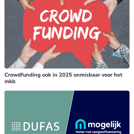
Crowdfunding ook in 2025 onmisbaar voor het
mkb