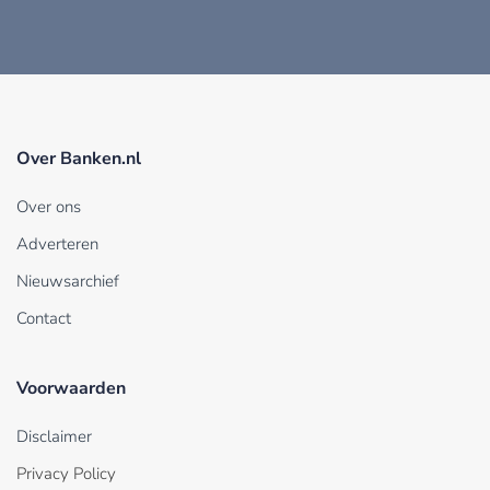
Over Banken.nl
Over ons
Adverteren
Nieuwsarchief
Contact
Voorwaarden
Disclaimer
Privacy Policy