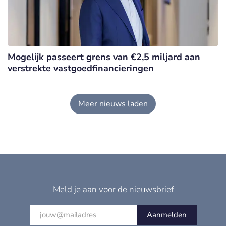
Mogelijk passeert grens van €2,5 miljard aan
verstrekte vastgoedfinancieringen
Meer nieuws laden
Meld je aan voor de nieuwsbrief
Aanmelden