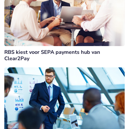
RBS kiest voor SEPA payments hub van
Clear2Pay