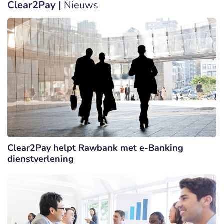
Clear2Pay |
Nieuws
Clear2Pay helpt Rawbank met e-Banking
dienstverlening