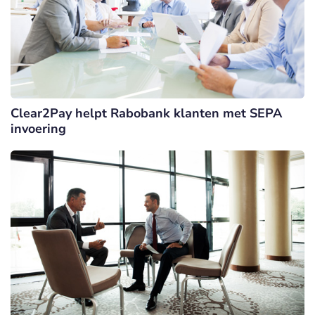
Clear2Pay helpt Rabobank klanten met SEPA
invoering