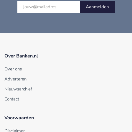
Aanmelden
Over Banken.nl
Over ons
Adverteren
Nieuwsarchief
Contact
Voorwaarden
Disclaimer