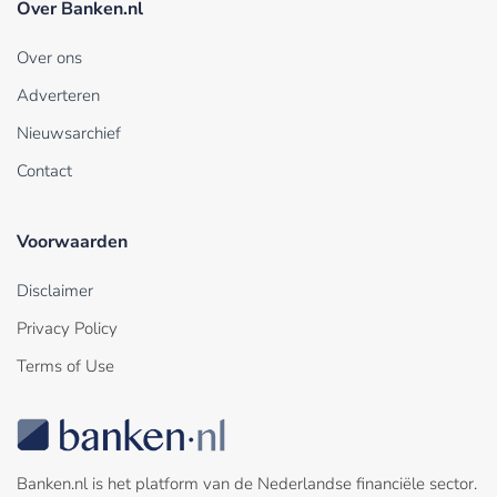
Over Banken.nl
Over ons
Adverteren
Nieuwsarchief
Contact
Voorwaarden
Disclaimer
Privacy Policy
Terms of Use
Banken.nl is het platform van de Nederlandse financiële sector.