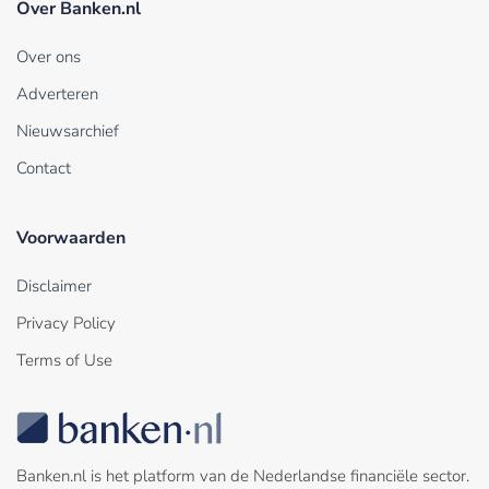
Over Banken.nl
Over ons
Adverteren
Nieuwsarchief
Contact
Voorwaarden
Disclaimer
Privacy Policy
Terms of Use
Banken.nl is het platform van de Nederlandse financiële sector.