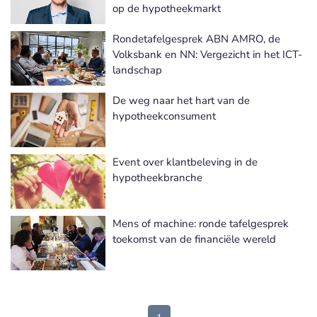
op de hypotheekmarkt
Rondetafelgesprek ABN AMRO, de
Volksbank en NN: Vergezicht in het ICT-
landschap
De weg naar het hart van de
hypotheekconsument
Event over klantbeleving in de
hypotheekbranche
Mens of machine: ronde tafelgesprek
toekomst van de financiële wereld