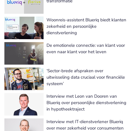
transformatie
Woonreis-assistent Blueriq biedt klanten
zekerheid en persoonlijke
dienstverlening
De emotionele connectie: van klant voor
even naar klant voor het leven
‘Sector-brede afspraken over
uitwisseling data cruciaal voor financiële
systeem’
Interview met Leon van Dooren van
Blueriq over persoonlijke dienstverlening
in hypotheektraject
Interview met IT-dienstverlener Blueriq
over meer zekerheid voor consumenten