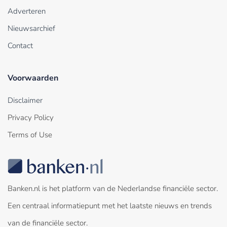
Adverteren
Nieuwsarchief
Contact
Voorwaarden
Disclaimer
Privacy Policy
Terms of Use
Banken.nl is het platform van de Nederlandse financiële sector.
Een centraal informatiepunt met het laatste nieuws en trends
van de financiële sector.