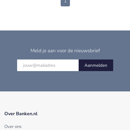
1
Meld je aan voor de nieuwsbrief
Aanmelden
Over Banken.nl
Over ons