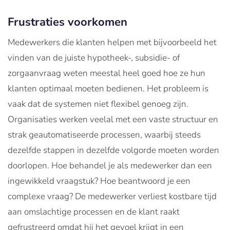
Frustraties voorkomen
Medewerkers die klanten helpen met bijvoorbeeld het
vinden van de juiste hypotheek-, subsidie- of
zorgaanvraag weten meestal heel goed hoe ze hun
klanten optimaal moeten bedienen. Het probleem is
vaak dat de systemen niet flexibel genoeg zijn.
Organisaties werken veelal met een vaste structuur en
strak geautomatiseerde processen, waarbij steeds
dezelfde stappen in dezelfde volgorde moeten worden
doorlopen. Hoe behandel je als medewerker dan een
ingewikkeld vraagstuk? Hoe beantwoord je een
complexe vraag? De medewerker verliest kostbare tijd
aan omslachtige processen en de klant raakt
gefrustreerd omdat hij het gevoel krijgt in een