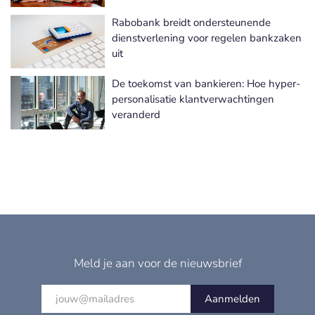
Rabobank breidt ondersteunende
dienstverlening voor regelen bankzaken
uit
De toekomst van bankieren: Hoe hyper-
personalisatie klantverwachtingen
veranderd
Meld je aan voor de nieuwsbrief
Aanmelden