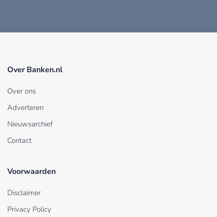
Over Banken.nl
Over ons
Adverteren
Nieuwsarchief
Contact
Voorwaarden
Disclaimer
Privacy Policy