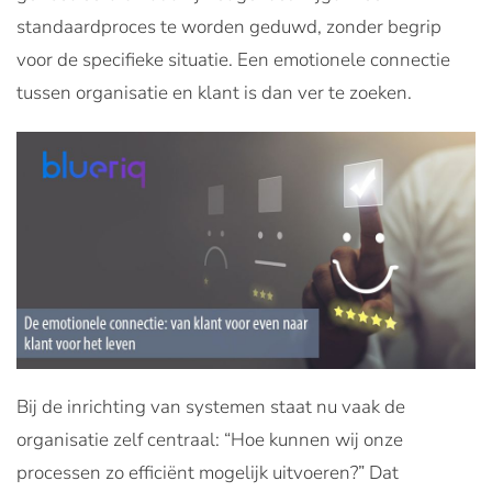
standaardproces te worden geduwd, zonder begrip
voor de specifieke situatie. Een emotionele connectie
tussen organisatie en klant is dan ver te zoeken.
Bij de inrichting van systemen staat nu vaak de
organisatie zelf centraal: “Hoe kunnen wij onze
processen zo efficiënt mogelijk uitvoeren?” Dat