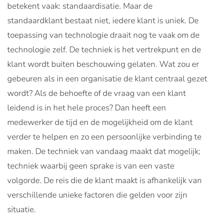
betekent vaak: standaardisatie. Maar de
standaardklant bestaat niet, iedere klant is uniek. De
toepassing van technologie draait nog te vaak om de
technologie zelf. De techniek is het vertrekpunt en de
klant wordt buiten beschouwing gelaten. Wat zou er
gebeuren als in een organisatie de klant centraal gezet
wordt? Als de behoefte of de vraag van een klant
leidend is in het hele proces? Dan heeft een
medewerker de tijd en de mogelijkheid om de klant
verder te helpen en zo een persoonlijke verbinding te
maken. De techniek van vandaag maakt dat mogelijk;
techniek waarbij geen sprake is van een vaste
volgorde. De reis die de klant maakt is afhankelijk van
verschillende unieke factoren die gelden voor zijn
situatie.