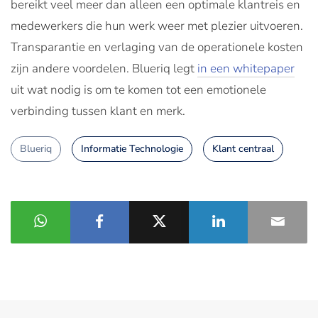
bereikt veel meer dan alleen een optimale klantreis en
medewerkers die hun werk weer met plezier uitvoeren.
Transparantie en verlaging van de operationele kosten
zijn andere voordelen. Blueriq legt
in een whitepaper
uit wat nodig is om te komen tot een emotionele
verbinding tussen klant en merk.
Blueriq
Informatie Technologie
Klant centraal