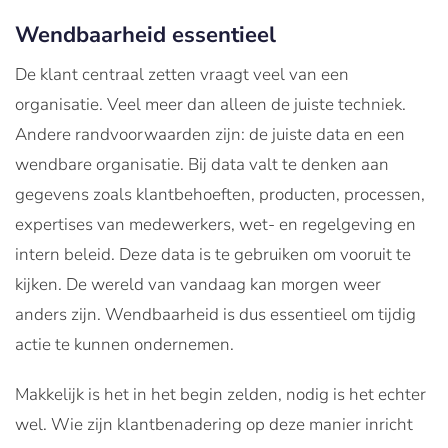
Wendbaarheid essentieel
De klant centraal zetten vraagt veel van een
organisatie. Veel meer dan alleen de juiste techniek.
Andere randvoorwaarden zijn: de juiste data en een
wendbare organisatie. Bij data valt te denken aan
gegevens zoals klantbehoeften, producten, processen,
expertises van medewerkers, wet- en regelgeving en
intern beleid. Deze data is te gebruiken om vooruit te
kijken. De wereld van vandaag kan morgen weer
anders zijn. Wendbaarheid is dus essentieel om tijdig
actie te kunnen ondernemen.
Makkelijk is het in het begin zelden, nodig is het echter
wel. Wie zijn klantbenadering op deze manier inricht