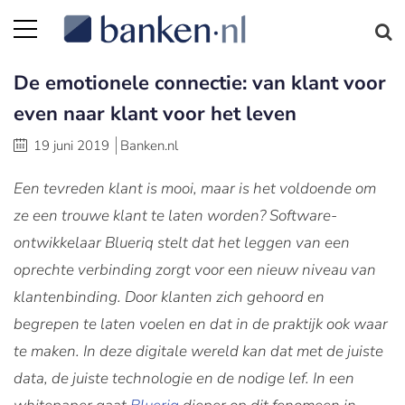
De emotionele connectie: van klant voor
even naar klant voor het leven
19 juni 2019
Banken.nl
Een tevreden klant is mooi, maar is het voldoende om
ze een trouwe klant te laten worden? Software-
ontwikkelaar Blueriq stelt dat het leggen van een
oprechte verbinding zorgt voor een nieuw niveau van
klantenbinding. Door klanten zich gehoord en
begrepen te laten voelen en dat in de praktijk ook waar
te maken. In deze digitale wereld kan dat met de juiste
data, de juiste technologie en de nodige lef. In een