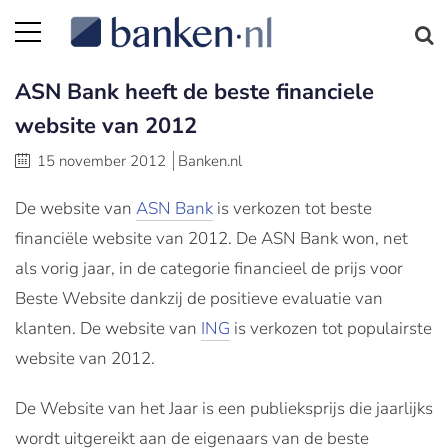
ASN Bank heeft de beste financiele
website van 2012
15 november 2012
Banken.nl
De website van
ASN Bank
is verkozen tot beste
financiële website van 2012. De ASN Bank won, net
als vorig jaar, in de categorie financieel de prijs voor
Beste Website dankzij de positieve evaluatie van
klanten. De website van
ING
is verkozen tot populairste
website van 2012.
De Website van het Jaar is een publieksprijs die jaarlijks
wordt uitgereikt aan de eigenaars van de beste