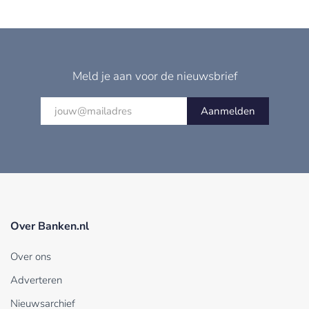
Meld je aan voor de nieuwsbrief
Aanmelden
Over Banken.nl
Over ons
Adverteren
Nieuwsarchief