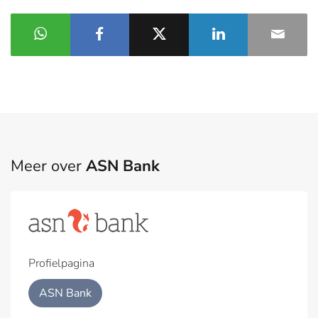
Meer over
ASN Bank
Profielpagina
ASN Bank