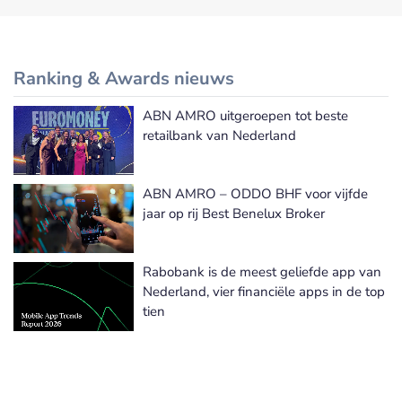
Ranking & Awards nieuws
ABN AMRO uitgeroepen tot beste
Meer Ranking & Awards nieuws
retailbank van Nederland
ABN AMRO – ODDO BHF voor vijfde
jaar op rij Best Benelux Broker
Rabobank is de meest geliefde app van
Nederland, vier financiële apps in de top
tien