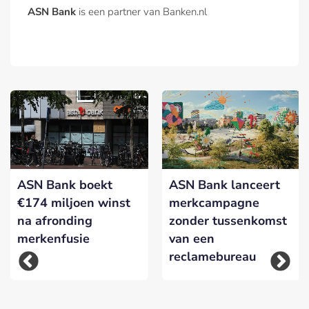
ASN Bank
is een partner van Banken.nl
ASN Bank boekt
ASN Bank lanceert
€174 miljoen winst
merkcampagne
na afronding
zonder tussenkomst
merkenfusie
van een
reclamebureau