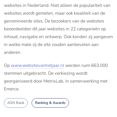
websites in Nederland. Niet alleen de populariteit van
websites wordt gemeten, maar ook kwaliteit van de
genomineerde sites. De bezoekers van de websites
beoordeelden dit jaar websites in 22 categorieën op
inhoud, navigatie en ontwerp. Ook konden zij aangeven
in welke mate zij de site zouden aanbevelen aan
anderen.
Op
www.websitevanhetjaar.nl
werden ruim 663.000
stemmen uitgebracht. De verkiezing wordt
georganiseerd door MetrixLab, in samenwerking met
Emerce.
ASN Bank
Ranking & Awards