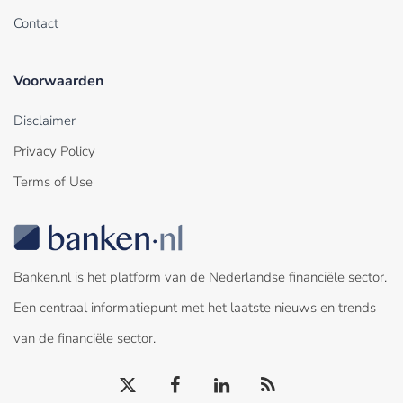
Contact
Voorwaarden
Disclaimer
Privacy Policy
Terms of Use
Banken.nl is het platform van de Nederlandse financiële sector.
Een centraal informatiepunt met het laatste nieuws en trends
van de financiële sector.