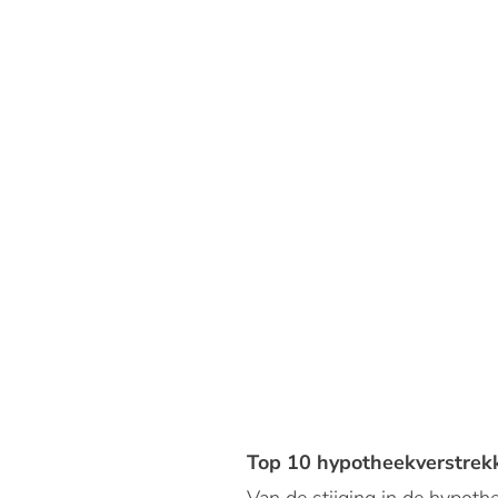
Top 10 hypotheekverstrek