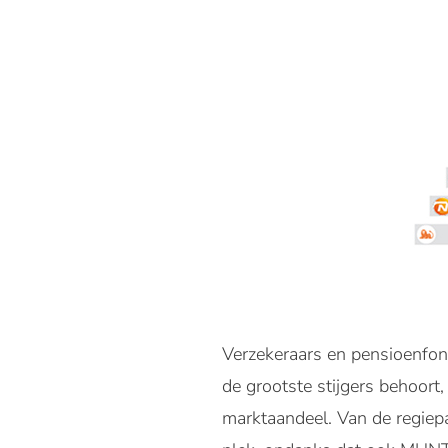
Verzekeraars en pensioenfon
de grootste stijgers behoor
marktaandeel. Van de regiep