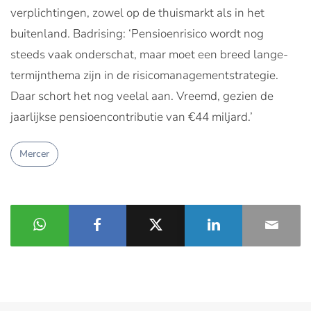
verplichtingen, zowel op de thuismarkt als in het
buitenland. Badrising: ‘Pensioenrisico wordt nog
steeds vaak onderschat, maar moet een breed lange-
termijnthema zijn in de risicomanagementstrategie.
Daar schort het nog veelal aan. Vreemd, gezien de
jaarlijkse pensioencontributie van €44 miljard.’
Mercer