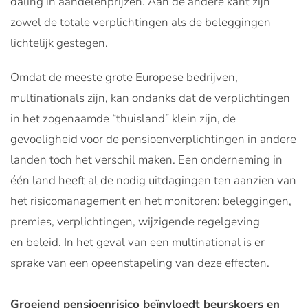
daling in aandelenprijzen. Aan de andere kant zijn
zowel de totale verplichtingen als de beleggingen
lichtelijk gestegen.
Omdat de meeste grote Europese bedrijven,
multinationals zijn, kan ondanks dat de verplichtingen
in het zogenaamde “thuisland” klein zijn, de
gevoeligheid voor de pensioenverplichtingen in andere
landen toch het verschil maken. Een onderneming in
één land heeft al de nodig uitdagingen ten aanzien van
het risicomanagement en het monitoren: beleggingen,
premies, verplichtingen, wijzigende regelgeving
en beleid. In het geval van een multinational is er
sprake van een opeenstapeling van deze effecten.
Groeiend pensioenrisico beïnvloedt beurskoers en