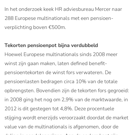
In het onderzoek keek HR adviesbureau Mercer naar
288 Europese multinationals met een pensioen-
verplichting boven €500m.
Tekorten pensioenpot bijna verdubbeld
Hoewel Europese multinationals sinds 2008 meer
winst zijn gaan maken, laten defined benefit-
pensioentekorten de winst fors verwateren. De
pensioenlasten bedragen circa 10% van de totale
opbrengsten. Bovendien zijn de tekorten fors gegroeid:
in 2008 ging het nog om 2,9% van de marktwaarde, in
2012 is dit gestegen tot 4,8%. Deze procentuele
stijging wordt enerzijds veroorzaakt doordat de market
value van de multinationals is afgenomen, door de