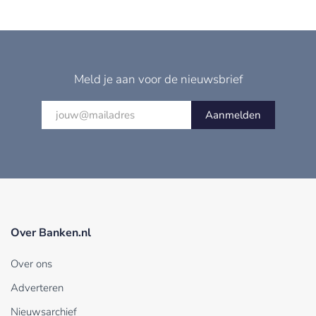
Meld je aan voor de nieuwsbrief
Aanmelden
Over Banken.nl
Over ons
Adverteren
Nieuwsarchief