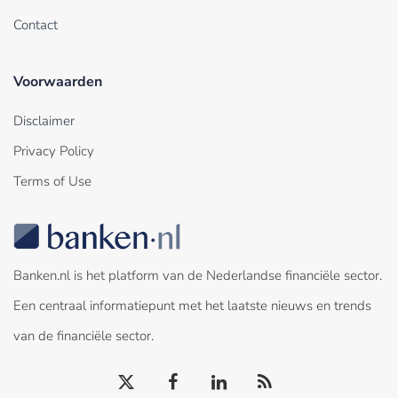
Contact
Voorwaarden
Disclaimer
Privacy Policy
Terms of Use
Banken.nl is het platform van de Nederlandse financiële sector.
Een centraal informatiepunt met het laatste nieuws en trends
van de financiële sector.