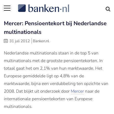
Mercer: Pensioentekort bij Nederlandse
multinationals
31 juli 2012
Banken.nl
Nederlandse multinationals staan in de top 5 van
multinationals met de grootste pensioentekorten. In
totaal gaat het om 2,1% van hun marktwaarde. Het
Europese gemiddelde ligt op 4,8% van de
marktwaarde, bijna een verdubbeling ten opzichte van
2008. Dat blijkt uit onderzoek door
Mercer
naar de
internationale pensioentekorten van Europese
multinationals.