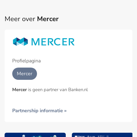
Meer over
Mercer
Profielpagina
Mercer
Mercer
is geen partner van Banken.nl
Partnership informatie »