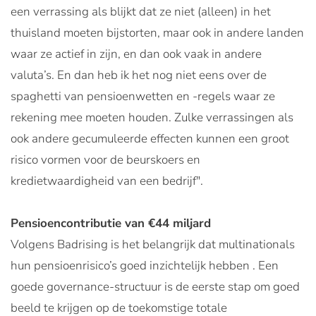
een verrassing als blijkt dat ze niet (alleen) in het
thuisland moeten bijstorten, maar ook in andere landen
waar ze actief in zijn, en dan ook vaak in andere
valuta’s. En dan heb ik het nog niet eens over de
spaghetti van pensioenwetten en -regels waar ze
rekening mee moeten houden. Zulke verrassingen als
ook andere gecumuleerde effecten kunnen een groot
risico vormen voor de beurskoers en
kredietwaardigheid van een bedrijf".
Pensioencontributie van €44 miljard
Volgens Badrising is het belangrijk dat multinationals
hun pensioenrisico’s goed inzichtelijk hebben . Een
goede governance-structuur is de eerste stap om goed
beeld te krijgen op de toekomstige totale