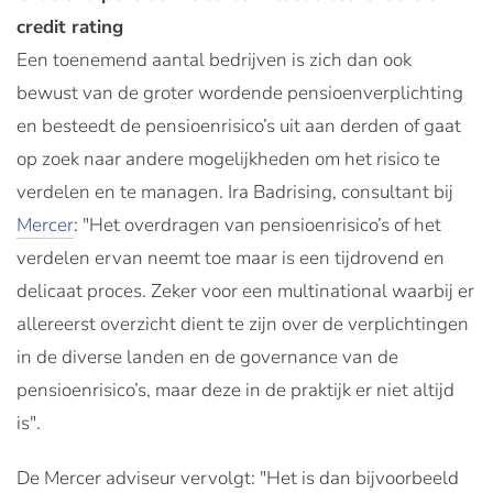
credit rating
Een toenemend aantal bedrijven is zich dan ook
bewust van de groter wordende pensioenverplichting
en besteedt de pensioenrisico’s uit aan derden of gaat
op zoek naar andere mogelijkheden om het risico te
verdelen en te managen. Ira Badrising, consultant bij
Mercer
: "Het overdragen van pensioenrisico’s of het
verdelen ervan neemt toe maar is een tijdrovend en
delicaat proces. Zeker voor een multinational waarbij er
allereerst overzicht dient te zijn over de verplichtingen
in de diverse landen en de governance van de
pensioenrisico’s, maar deze in de praktijk er niet altijd
is".
De Mercer adviseur vervolgt: "Het is dan bijvoorbeeld