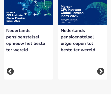
Nederlands
Nederlands
pensioenstelsel
pensioenstelsel
opnieuw het beste
uitgeroepen tot
ter wereld
beste ter wereld