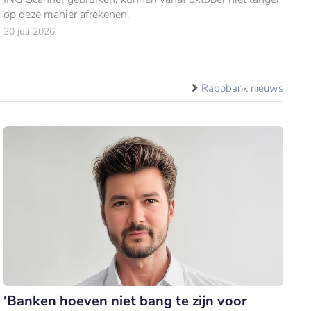
op deze manier afrekenen.
30 juli 2026
Rabobank nieuws
‘Banken hoeven niet bang te zijn voor