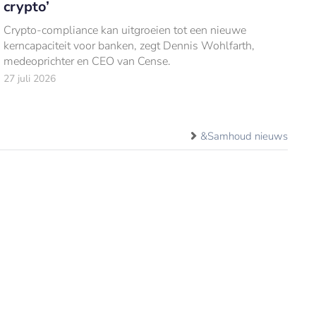
crypto’
Crypto-compliance kan uitgroeien tot een nieuwe
kerncapaciteit voor banken, zegt Dennis Wohlfarth,
medeoprichter en CEO van Cense.
27 juli 2026
&Samhoud nieuws