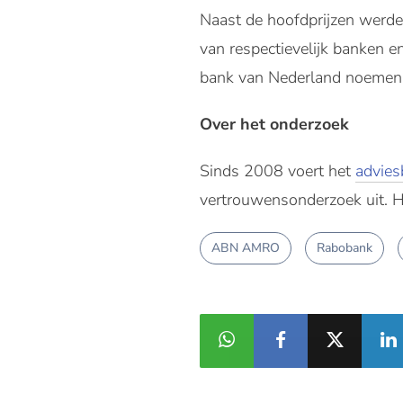
Naast de hoofdprijzen werd
van respectievelijk banken 
bank van Nederland noemen
Over het onderzoek
Sinds 2008 voert het
advies
vertrouwensonderzoek uit. 
ABN AMRO
Rabobank