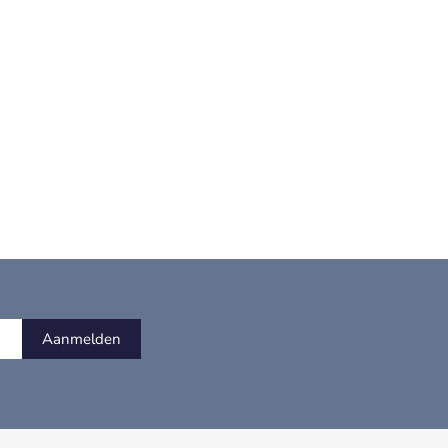
Aanmelden