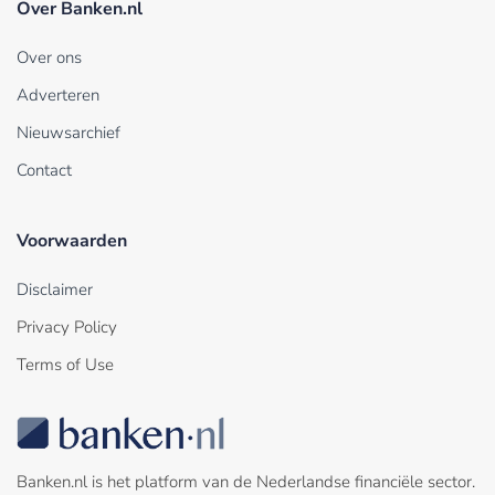
Over Banken.nl
Over ons
Adverteren
Nieuwsarchief
Contact
Voorwaarden
Disclaimer
Privacy Policy
Terms of Use
Banken.nl is het platform van de Nederlandse financiële sector.