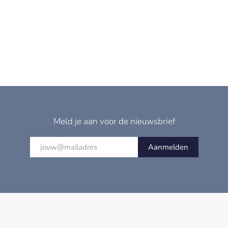
Meld je aan voor de nieuwsbrief
Aanmelden