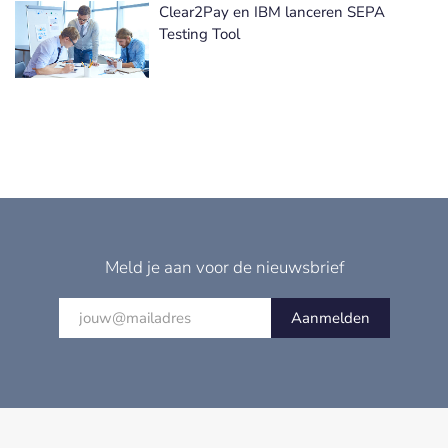
Clear2Pay en IBM lanceren SEPA
Testing Tool
Meld je aan voor de nieuwsbrief
Aanmelden