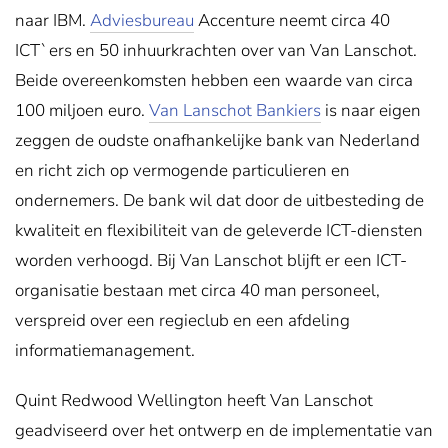
naar IBM.
Adviesbureau
Accenture neemt circa 40
ICT`ers en 50 inhuurkrachten over van Van Lanschot.
Beide overeenkomsten hebben een waarde van circa
100 miljoen euro.
Van
Lanschot Bankiers
is naar eigen
zeggen de oudste onafhankelijke bank van Nederland
en richt zich op vermogende particulieren en
ondernemers. De bank wil dat door de uitbesteding de
kwaliteit en flexibiliteit van de geleverde ICT-diensten
worden verhoogd. Bij Van Lanschot blijft er een ICT-
organisatie bestaan met circa 40 man personeel,
verspreid over een regieclub en een afdeling
informatiemanagement.
Quint Redwood Wellington heeft Van Lanschot
geadviseerd over het ontwerp en de implementatie van