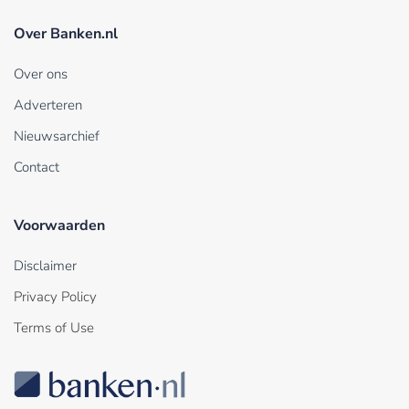
Over Banken.nl
Over ons
Adverteren
Nieuwsarchief
Contact
Voorwaarden
Disclaimer
Privacy Policy
Terms of Use