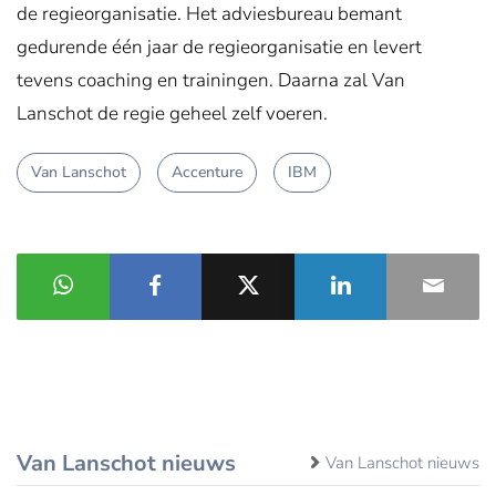
de regieorganisatie. Het adviesbureau bemant
gedurende één jaar de regieorganisatie en levert
tevens coaching en trainingen. Daarna zal Van
Lanschot de regie geheel zelf voeren.
Van Lanschot
Accenture
IBM
Van Lanschot nieuws
Van Lanschot nieuws