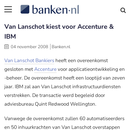
Van Lanschot kiest voor Accenture &
IBM
04 november 2008
Banken.nl
Van
Lanschot Bankiers
heeft een overeenkomst
gesloten met
Accenture
voor applicatieontwikkeling en
-beheer. De overeenkomst heeft een looptijd van zeven
jaar. IBM zal aan Van Lanschot infrastructuurdiensten
verstrekken. De transactie werd begeleid door
adviesbureau Quint Redwood Wellington.
Vanwege de overeenkomst zullen 60 automatiseerders
en 50 inhuurkrachten van Van Lanschot overstappen