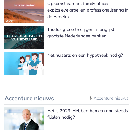
Opkomst van het family office:
explosieve groei en professionalisering in
de Benelux
Triodos grootste stijger in ranglijst
grootste Nederlandse banken
Net huisarts en een hypotheek nodig?
Accenture nieuws
Accenture nieuws
Het is 2023. Hebben banken nog steeds
filialen nodig?