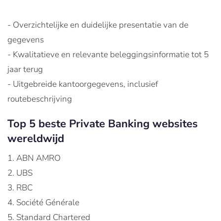
- Overzichtelijke en duidelijke presentatie van de
gegevens
- Kwalitatieve en relevante beleggingsinformatie tot 5
jaar terug
- Uitgebreide kantoorgegevens, inclusief
routebeschrijving
Top 5 beste Private Banking websites
wereldwijd
1. ABN AMRO
2. UBS
3. RBC
4. Société Générale
5. Standard Chartered