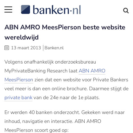
ABN AMRO MeesPierson beste website
wereldwijd
13 maart 2013
Banken.nl
Volgens onafhankelijk onderzoeksbureau
MyPrivateBanking Research laat
ABN AMRO
MeesPierson
zien dat een website voor Private Bankers
veel meer is dan een online brochure. Daarmee stijgt de
private bank
van de 24e naar de 1e plaats.
Er werden 40 banken onderzocht. Gekeken werd naar
inhoud, navigatie en interactie. ABN AMRO
MeesPierson scoort goed op: