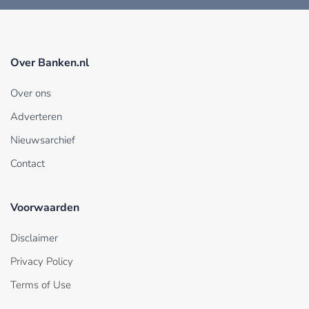
Over Banken.nl
Over ons
Adverteren
Nieuwsarchief
Contact
Voorwaarden
Disclaimer
Privacy Policy
Terms of Use