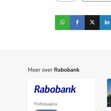
Meer over
Rabobank
Profielpagina