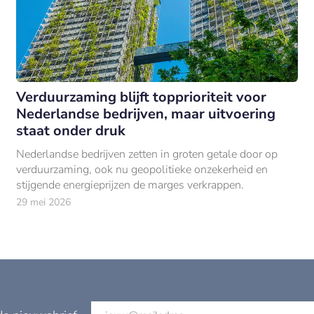
Verduurzaming blijft topprioriteit voor
Nederlandse bedrijven, maar uitvoering
staat onder druk
Nederlandse bedrijven zetten in groten getale door op
verduurzaming, ook nu geopolitieke onzekerheid en
stijgende energieprijzen de marges verkrappen.
29 mei 2026