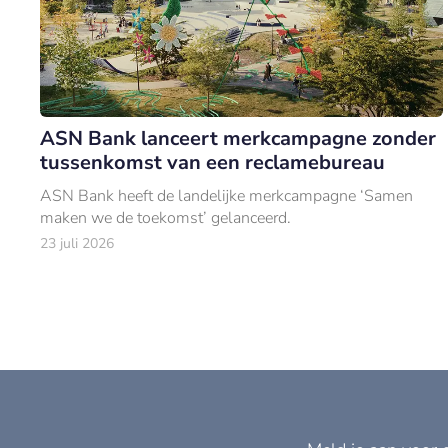
ASN Bank lanceert merkcampagne zonder
tussenkomst van een reclamebureau
ASN Bank heeft de landelijke merkcampagne ‘Samen
maken we de toekomst’ gelanceerd.
23 juli 2026