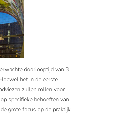
verwachte doorlooptijd van 3
Hoewel het in de eerste
adviezen zullen rollen voor
op specifieke behoeften van
de grote focus op de praktijk