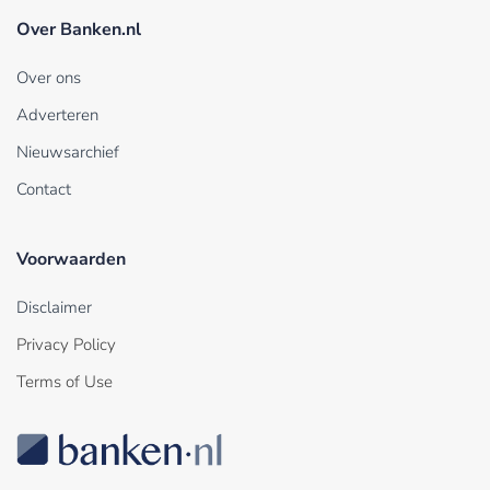
Over Banken.nl
Over ons
Adverteren
Nieuwsarchief
Contact
Voorwaarden
Disclaimer
Privacy Policy
Terms of Use