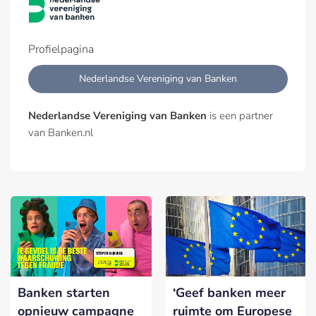
Profielpagina
Nederlandse Vereniging van Banken
Nederlandse Vereniging van Banken
is een partner
van Banken.nl
Banken starten
‘Geef banken meer
opnieuw campagne
ruimte om Europese