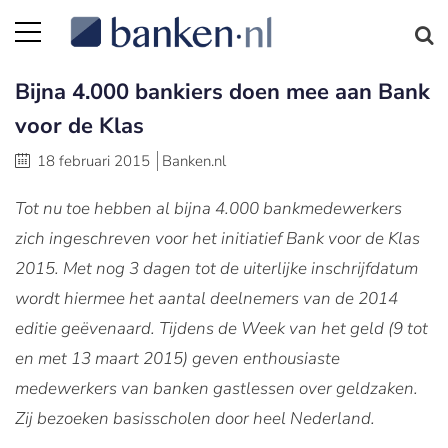
Bijna 4.000 bankiers doen mee aan Bank
voor de Klas
18 februari 2015
Banken.nl
Tot nu toe hebben al bijna 4.000 bankmedewerkers
zich ingeschreven voor het initiatief Bank voor de Klas
2015. Met nog 3 dagen tot de uiterlijke inschrijfdatum
wordt hiermee het aantal deelnemers van de 2014
editie geëvenaard. Tijdens de Week van het geld (9 tot
en met 13 maart 2015) geven enthousiaste
medewerkers van banken gastlessen over geldzaken.
Zij bezoeken basisscholen door heel Nederland.