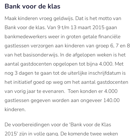
Bank voor de klas
Maak kinderen vroeg geldwijs. Dat is het motto van
Bank voor de klas. Van 9 t/m 13 maart 2015 gaan
bankmedewerkers weer in groten getale financiële
gastlessen verzorgen aan kinderen van groep 6, 7 en 8
van het basisonderwijs. In de afgelopen weken is het
aantal gastdocenten opgelopen tot bijna 4.000. Met
nog 3 dagen te gaan tot de uiterlijke inschrijfdatum is
het initiatief goed op weg om het aantal gastdocenten
van vorig jaar te evenaren. Toen konden er 4.000
gastlessen gegeven worden aan ongeveer 140.00
kinderen.
De voorbereidingen voor de 'Bank voor de Klas
2015' zijn in volle gang. De komende twee weken