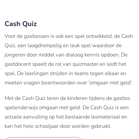
Cash Quiz
Voor de gastlessen is ook een spel ontwikkeld, de Cash
Quiz, een laagdrempelig en leuk spel waardoor de
jongeren door middel van dialoog kennis opdoen. De
gastdocent speelt de rol van quizmaster en leidt het
spel. De leerlingen strijden in teams tegen elkaar en
moeten vragen beantwoorden over 'omgaan met geld'.
Met de Cash Quiz leren de kinderen tijdens de gastles
spelenderwijs omgaan met geld. De Cash Quiz is een
actuele aanvulling op het bestaande lesmateriaal en
kan het hele schooljaar door worden gebruikt.