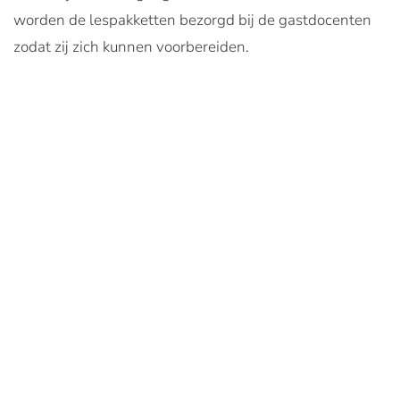
worden de lespakketten bezorgd bij de gastdocenten
zodat zij zich kunnen voorbereiden.