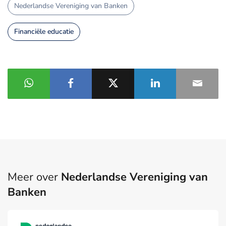
Nederlandse Vereniging van Banken
Financiële educatie
Meer over
Nederlandse Vereniging van
Banken