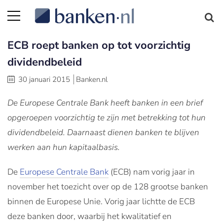
ECB roept banken op tot voorzichtig
dividendbeleid
30 januari 2015
Banken.nl
De Europese Centrale Bank heeft banken in een brief
opgeroepen voorzichtig te zijn met betrekking tot hun
dividendbeleid. Daarnaast dienen banken te blijven
werken aan hun kapitaalbasis.
De
Europese Centrale Bank
(ECB) nam vorig jaar in
november het toezicht over op de 128 grootse banken
binnen de Europese Unie. Vorig jaar lichtte de ECB
deze banken door, waarbij het kwalitatief en