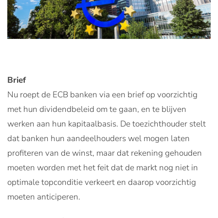
Brief
Nu roept de ECB banken via een brief op voorzichtig
met hun dividendbeleid om te gaan, en te blijven
werken aan hun kapitaalbasis. De toezichthouder stelt
dat banken hun aandeelhouders wel mogen laten
profiteren van de winst, maar dat rekening gehouden
moeten worden met het feit dat de markt nog niet in
optimale topconditie verkeert en daarop voorzichtig
moeten anticiperen.