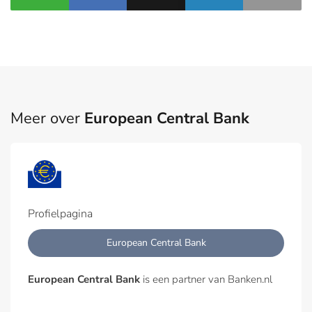
Meer over
European Central Bank
Profielpagina
European Central Bank
European Central Bank
is een partner van Banken.nl