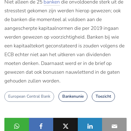
Niet alleen de 25
banken
die onvoldoende sterk uit de
stresstest gekomen zijn werden hierop gewezen; ook
de banken die momenteel al voldoen aan de
aangescherpte kapitaalnormen die per 2019 ingaan
werden gewezen op voorzichtigheid. Banken bij wie
een kapitaaltekort geconstateerd is zouden volgens de
ECB echter niet aan het uitkeren van dividenden
moeten denken. Daarnaast werd er in de brief op
gewezen dat ook bonussen nauwlettend in de gaten
gehouden zullen worden.
European Central Bank
Bankenunie
Toezicht