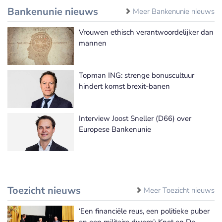
Bankenunie nieuws
Meer Bankenunie nieuws
Vrouwen ethisch verantwoordelijker dan
mannen
Topman ING: strenge bonuscultuur
hindert komst brexit-banen
Interview Joost Sneller (D66) over
Europese Bankenunie
Toezicht nieuws
Meer Toezicht nieuws
‘Een financiële reus, een politieke puber