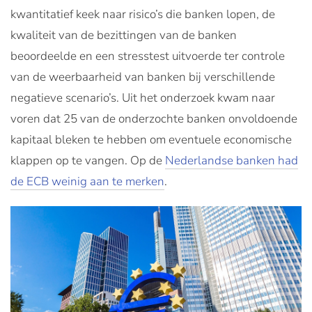
kwantitatief keek naar risico’s die banken lopen, de
kwaliteit van de bezittingen van de banken
beoordeelde en een stresstest uitvoerde ter controle
van de weerbaarheid van banken bij verschillende
negatieve scenario’s. Uit het onderzoek kwam naar
voren dat 25 van de onderzochte banken onvoldoende
kapitaal bleken te hebben om eventuele economische
klappen op te vangen. Op de
Nederlandse banken had
de ECB weinig aan te merken
.