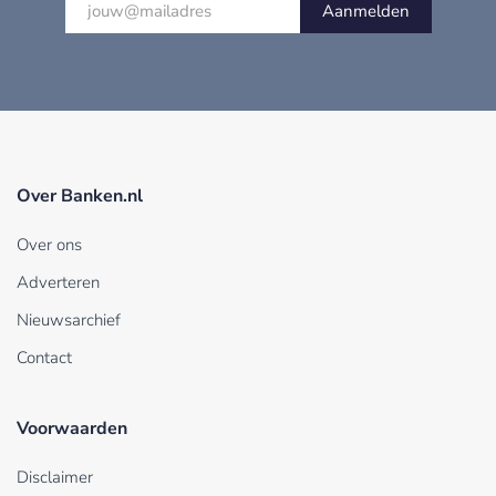
Aanmelden
Over Banken.nl
Over ons
Adverteren
Nieuwsarchief
Contact
Voorwaarden
Disclaimer