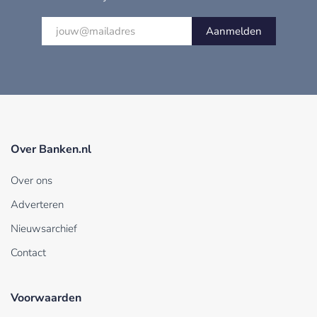
Aanmelden
Over Banken.nl
Over ons
Adverteren
Nieuwsarchief
Contact
Voorwaarden