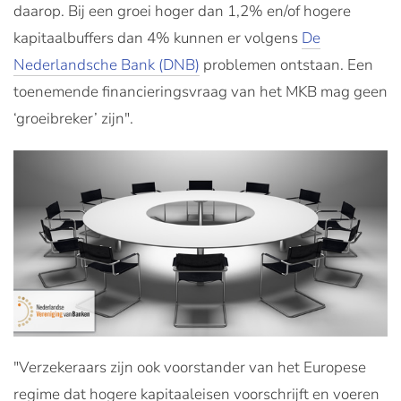
daarop. Bij een groei hoger dan 1,2% en/of hogere
kapitaalbuffers dan 4% kunnen er volgens
De
Nederlandsche Bank (DNB)
problemen ontstaan. Een
toenemende financieringsvraag van het MKB mag geen
‘groeibreker’ zijn".
"Verzekeraars zijn ook voorstander van het Europese
regime dat hogere kapitaaleisen voorschrijft en voeren