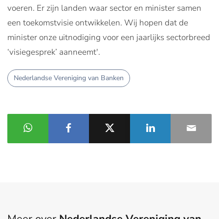
voeren. Er zijn landen waar sector en minister samen
een toekomstvisie ontwikkelen. Wij hopen dat de
minister onze uitnodiging voor een jaarlijks sectorbreed
‘visiegesprek’ aanneemt'.
Nederlandse Vereniging van Banken