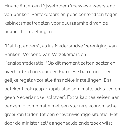
Financiën Jeroen Dijsselbloem ‘massieve weerstand’
van banken, verzekeraars en pensioenfondsen tegen
kabinetsmaatregelen voor duurzaamheid van de
financiële instellingen.
"Dat ligt anders", aldus Nederlandse Vereniging van
Banken, Verbond van Verzekeraars en
Pensioenfederatie. "Op dit moment zetten sector en
overheid zich in voor een Europese
bankenunie
en
gelijke regels voor alle financiële instellingen. Dat
betekent ook gelijke kapitaalseisen in alle lidstaten en
geen Nederlandse ‘solotoer’. Extra kapitaalseisen aan
banken in combinatie met een sterkere economische
groei kan leiden tot een onevenwichtige situatie. Het
door de minister zelf aangehaalde onderzoek wijst