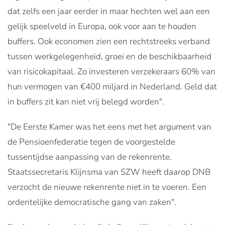
dat zelfs een jaar eerder in maar hechten wel aan een
gelijk speelveld in Europa, ook voor aan te houden
buffers. Ook economen zien een rechtstreeks verband
tussen werkgelegenheid, groei en de beschikbaarheid
van risicokapitaal. Zo investeren verzekeraars 60% van
hun vermogen van €400 miljard in Nederland. Geld dat
in buffers zit kan niet vrij belegd worden".
"De Eerste Kamer was het eens met het argument van
de Pensioenfederatie tegen de voorgestelde
tussentijdse aanpassing van de rekenrente.
Staatssecretaris Klijnsma van SZW heeft daarop DNB
verzocht de nieuwe rekenrente niet in te voeren. Een
ordentelijke democratische gang van zaken".