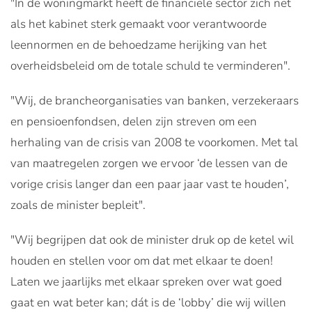
"In de woningmarkt heeft de financiële sector zich net
als het kabinet sterk gemaakt voor verantwoorde
leennormen en de behoedzame herijking van het
overheidsbeleid om de totale schuld te verminderen".
"Wij, de brancheorganisaties van banken, verzekeraars
en pensioenfondsen, delen zijn streven om een
herhaling van de crisis van 2008 te voorkomen. Met tal
van maatregelen zorgen we ervoor ‘de lessen van de
vorige crisis langer dan een paar jaar vast te houden’,
zoals de minister bepleit".
"Wij begrijpen dat ook de minister druk op de ketel wil
houden en stellen voor om dat met elkaar te doen!
Laten we jaarlijks met elkaar spreken over wat goed
gaat en wat beter kan; dát is de ‘lobby’ die wij willen