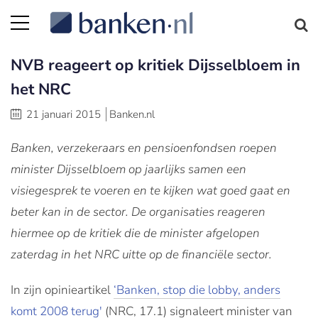
NVB reageert op kritiek Dijsselbloem in
het NRC
21 januari 2015
Banken.nl
Banken, verzekeraars en pensioenfondsen roepen
minister Dijsselbloem op jaarlijks samen een
visiegesprek te voeren en te kijken wat goed gaat en
beter kan in de sector. De organisaties reageren
hiermee op de kritiek die de minister afgelopen
zaterdag in het NRC uitte op de financiële sector.
In zijn opinieartikel
‘Banken, stop die lobby, anders
komt 2008 terug'
(NRC, 17.1) signaleert minister van