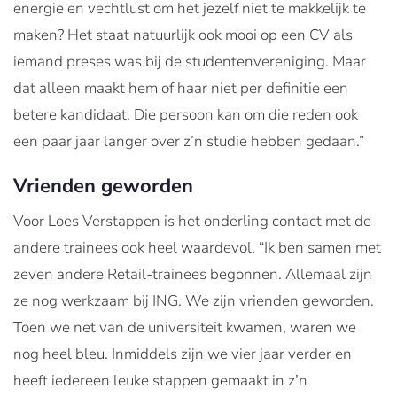
energie en vechtlust om het jezelf niet te makkelijk te
maken? Het staat natuurlijk ook mooi op een CV als
iemand preses was bij de studentenvereniging. Maar
dat alleen maakt hem of haar niet per definitie een
betere kandidaat. Die persoon kan om die reden ook
een paar jaar langer over z’n studie hebben gedaan.”
Vrienden geworden
Voor Loes Verstappen is het onderling contact met de
andere trainees ook heel waardevol. “Ik ben samen met
zeven andere Retail-trainees begonnen. Allemaal zijn
ze nog werkzaam bij ING. We zijn vrienden geworden.
Toen we net van de universiteit kwamen, waren we
nog heel bleu. Inmiddels zijn we vier jaar verder en
heeft iedereen leuke stappen gemaakt in z’n