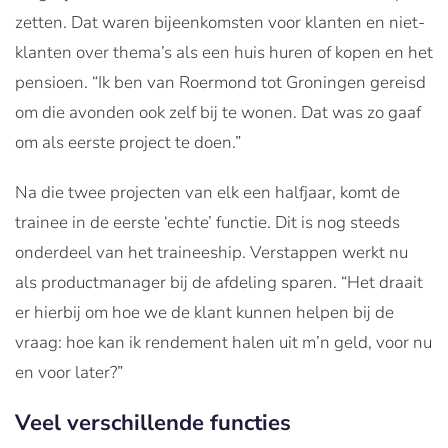
zetten. Dat waren bijeenkomsten voor klanten en niet-
klanten over thema’s als een huis huren of kopen en het
pensioen. “Ik ben van Roermond tot Groningen gereisd
om die avonden ook zelf bij te wonen. Dat was zo gaaf
om als eerste project te doen.”
Na die twee projecten van elk een halfjaar, komt de
trainee in de eerste ‘echte’ functie. Dit is nog steeds
onderdeel van het traineeship. Verstappen werkt nu
als productmanager bij de afdeling sparen. “Het draait
er hierbij om hoe we de klant kunnen helpen bij de
vraag: hoe kan ik rendement halen uit m’n geld, voor nu
en voor later?”
Veel verschillende functies