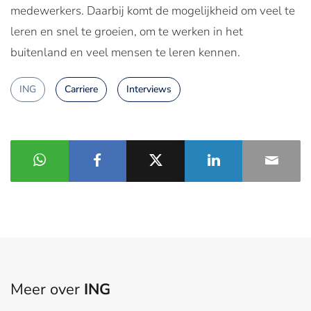
medewerkers. Daarbij komt de mogelijkheid om veel te
leren en snel te groeien, om te werken in het
buitenland en veel mensen te leren kennen.
ING
Carriere
Interviews
Meer over
ING