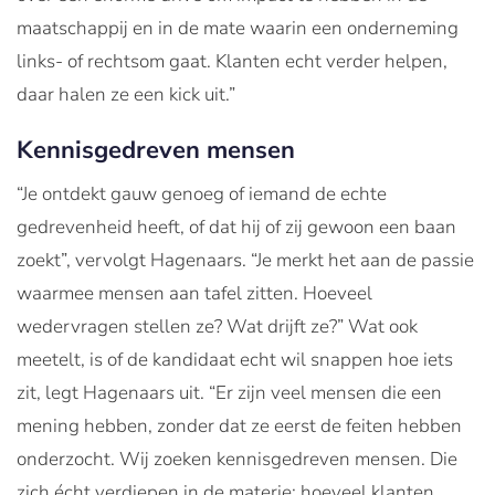
maatschappij en in de mate waarin een onderneming
links- of rechtsom gaat. Klanten echt verder helpen,
daar halen ze een kick uit.”
Kennisgedreven mensen
“Je ontdekt gauw genoeg of iemand de echte
gedrevenheid heeft, of dat hij of zij gewoon een baan
zoekt”, vervolgt Hagenaars. “Je merkt het aan de passie
waarmee mensen aan tafel zitten. Hoeveel
wedervragen stellen ze? Wat drijft ze?” Wat ook
meetelt, is of de kandidaat echt wil snappen hoe iets
zit, legt Hagenaars uit. “Er zijn veel mensen die een
mening hebben, zonder dat ze eerst de feiten hebben
onderzocht. Wij zoeken kennisgedreven mensen. Die
zich écht verdiepen in de materie: hoeveel klanten