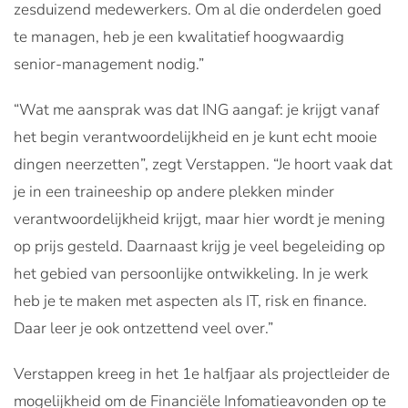
zesduizend medewerkers. Om al die onderdelen goed
te managen, heb je een kwalitatief hoogwaardig
senior-management nodig.”
“Wat me aansprak was dat ING aangaf: je krijgt vanaf
het begin verantwoordelijkheid en je kunt echt mooie
dingen neerzetten”, zegt Verstappen. “Je hoort vaak dat
je in een traineeship op andere plekken minder
verantwoordelijkheid krijgt, maar hier wordt je mening
op prijs gesteld. Daarnaast krijg je veel begeleiding op
het gebied van persoonlijke ontwikkeling. In je werk
heb je te maken met aspecten als IT, risk en finance.
Daar leer je ook ontzettend veel over.”
Verstappen kreeg in het 1e halfjaar als projectleider de
mogelijkheid om de Financiële Infomatieavonden op te