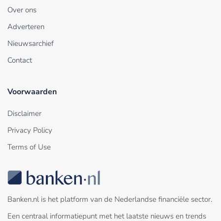
Over ons
Adverteren
Nieuwsarchief
Contact
Voorwaarden
Disclaimer
Privacy Policy
Terms of Use
Banken.nl is het platform van de Nederlandse financiële sector.
Een centraal informatiepunt met het laatste nieuws en trends