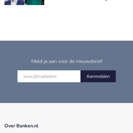
Meld je aan voor de nieuwsbrief
Aanmelden
Over Banken.nl