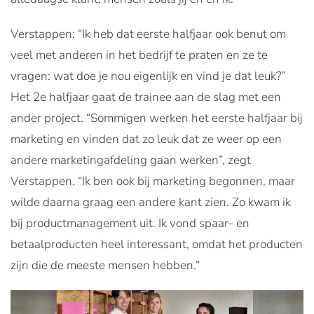
Verstappen: “Ik heb dat eerste halfjaar ook benut om
veel met anderen in het bedrijf te praten en ze te
vragen: wat doe je nou eigenlijk en vind je dat leuk?”
Het 2e halfjaar gaat de trainee aan de slag met een
ander project. “Sommigen werken het eerste halfjaar bij
marketing en vinden dat zo leuk dat ze weer op een
andere marketingafdeling gaan werken”, zegt
Verstappen. “Ik ben ook bij marketing begonnen, maar
wilde daarna graag een andere kant zien. Zo kwam ik
bij productmanagement uit. Ik vond spaar- en
betaalproducten heel interessant, omdat het producten
zijn die de meeste mensen hebben.”