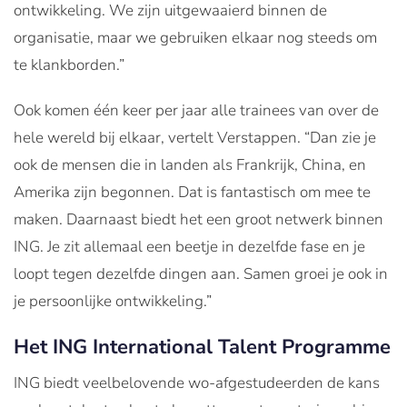
ontwikkeling. We zijn uitgewaaierd binnen de
organisatie, maar we gebruiken elkaar nog steeds om
te klankborden.”
Ook komen één keer per jaar alle trainees van over de
hele wereld bij elkaar, vertelt Verstappen. “Dan zie je
ook de mensen die in landen als Frankrijk, China, en
Amerika zijn begonnen. Dat is fantastisch om mee te
maken. Daarnaast biedt het een groot netwerk binnen
ING. Je zit allemaal een beetje in dezelfde fase en je
loopt tegen dezelfde dingen aan. Samen groei je ook in
je persoonlijke ontwikkeling.”
Het ING International Talent Programme
ING biedt veelbelovende wo-afgestudeerden de kans