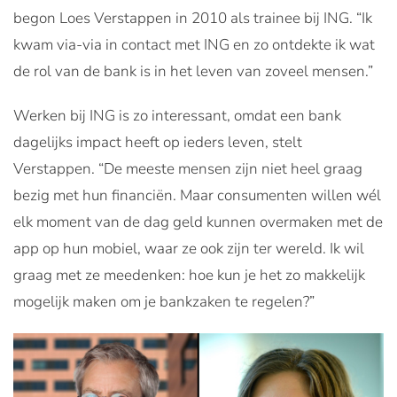
begon Loes Verstappen in 2010 als trainee bij ING. “Ik
kwam via-via in contact met ING en zo ontdekte ik wat
de rol van de bank is in het leven van zoveel mensen.”
Werken bij ING is zo interessant, omdat een bank
dagelijks impact heeft op ieders leven, stelt
Verstappen. “De meeste mensen zijn niet heel graag
bezig met hun financiën. Maar consumenten willen wél
elk moment van de dag geld kunnen overmaken met de
app op hun mobiel, waar ze ook zijn ter wereld. Ik wil
graag met ze meedenken: hoe kun je het zo makkelijk
mogelijk maken om je bankzaken te regelen?”