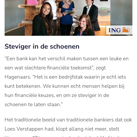
Steviger in de schoenen
“Een bank kan het verschil maken tussen een leuke en
een wat slechtere financiële toekomst”, zegt
Hagenaars. “Het is een bedrijfstak waarin je echt iets
kunt betekenen. We kunnen echt mensen helpen bij
hun financiële keuzes, en om ze steviger in de
schoenen te laten staan.”
Het traditionele beeld van traditionele bankiers dat ook
Loes Verstappen had, klopt allang niet meer, stelt