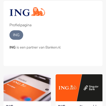
Profielpagina
ING
ING
is een partner van Banken.nl