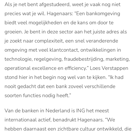
Als je net bent afgestudeerd, weet je vaak nog niet
precies wat je wil. Hagenaars: “Een bankomgeving
biedt veel mogelijkheden en de kans om door te
groeien. Je bent in deze sector aan het juiste adres als
je zoekt naar complexiteit, een snel veranderende
omgeving met veel klantcontact, ontwikkelingen in
technologie, regelgeving, fraudebestrijding, marketing,
operational excellence en efficiency.” Loes Verstappen
stond hier in het begin nog wel van te kijken. “Ik had
nooit gedacht dat een bank zoveel verschillende
soorten functies nodig heeft.”
Van de banken in Nederland is ING het meest
internationaal actief, benadrukt Hagenaars. “We
hebben daarnaast een zichtbare cultuur ontwikkeld, die