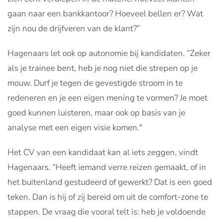
gaan naar een bankkantoor? Hoeveel bellen er? Wat
zijn nou de drijfveren van de klant?”
Hagenaars let ook op autonomie bij kandidaten. “Zeker
als je trainee bent, heb je nog niet die strepen op je
mouw. Durf je tegen de gevestigde stroom in te
redeneren en je een eigen mening te vormen? Je moet
goed kunnen luisteren, maar ook op basis van je
analyse met een eigen visie komen."
Het CV van een kandidaat kan al iets zeggen, vindt
Hagenaars. “Heeft iemand verre reizen gemaakt, of in
het buitenland gestudeerd of gewerkt? Dat is een goed
teken. Dan is hij of zij bereid om uit de comfort-zone te
stappen. De vraag die vooral telt is: heb je voldoende