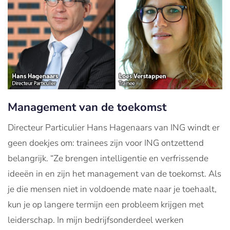
Management van de toekomst
Directeur Particulier Hans Hagenaars van ING windt er
geen doekjes om: trainees zijn voor ING ontzettend
belangrijk. “Ze brengen intelligentie en verfrissende
ideeën in en zijn het management van de toekomst. Als
je die mensen niet in voldoende mate naar je toehaalt,
kun je op langere termijn een probleem krijgen met
leiderschap. In mijn bedrijfsonderdeel werken