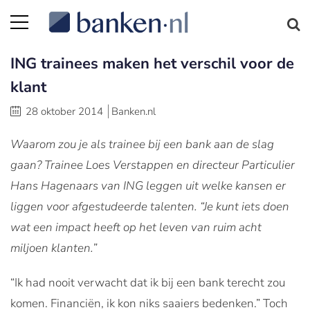
ING trainees maken het verschil voor de
klant
28 oktober 2014
Banken.nl
Waarom zou je als trainee bij een bank aan de slag
gaan? Trainee Loes Verstappen en directeur Particulier
Hans Hagenaars van ING leggen uit welke kansen er
liggen voor afgestudeerde talenten. “Je kunt iets doen
wat een impact heeft op het leven van ruim acht
miljoen klanten.”
“Ik had nooit verwacht dat ik bij een bank terecht zou
komen. Financiën, ik kon niks saaiers bedenken.” Toch