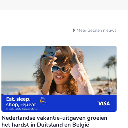
Meer Betalen nieuws
Nederlandse vakantie-uitgaven groeien
het hardst in Duitsland en België