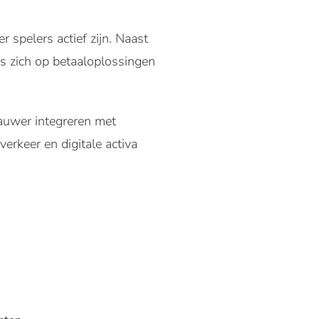
 spelers actief zijn. Naast
s zich op betaaloplossingen
nauwer integreren met
verkeer en digitale activa