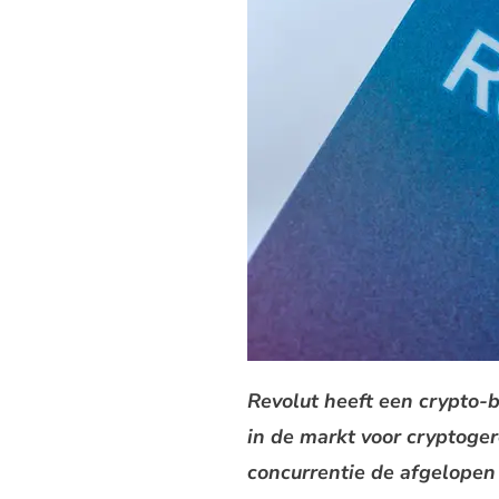
Revolut heeft een crypto-
in de markt voor cryptoge
concurrentie de afgelopen