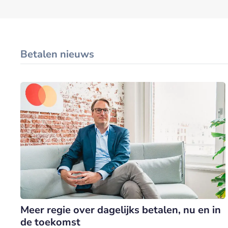
Betalen nieuws
Meer regie over dagelijks betalen, nu en in
de toekomst