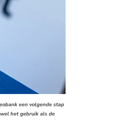
 neobank een volgende stap
wel het gebruik als de