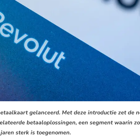
betaalkaart gelanceerd. Met deze introductie zet de
relateerde betaaloplossingen, een segment waarin zo
 jaren sterk is toegenomen.