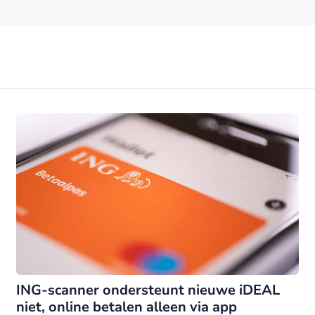
ING-scanner ondersteunt nieuwe iDEAL
niet, online betalen alleen via app