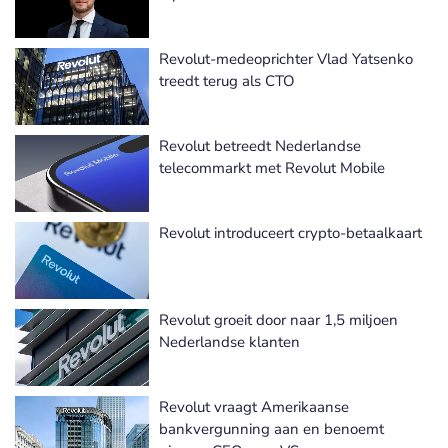
Revolut-medeoprichter Vlad Yatsenko
treedt terug als CTO
Revolut betreedt Nederlandse
telecommarkt met Revolut Mobile
Revolut introduceert crypto-betaalkaart
Revolut groeit door naar 1,5 miljoen
Nederlandse klanten
Revolut vraagt Amerikaanse
bankvergunning aan en benoemt