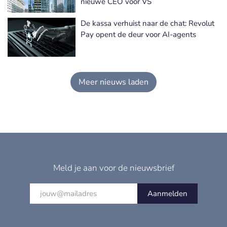
nieuwe CEO voor VS
De kassa verhuist naar de chat: Revolut
Pay opent de deur voor AI-agents
Meer nieuws laden
Meld je aan voor de nieuwsbrief
Aanmelden