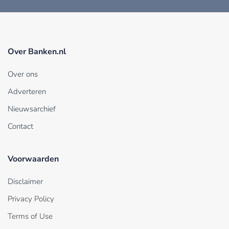
Over Banken.nl
Over ons
Adverteren
Nieuwsarchief
Contact
Voorwaarden
Disclaimer
Privacy Policy
Terms of Use