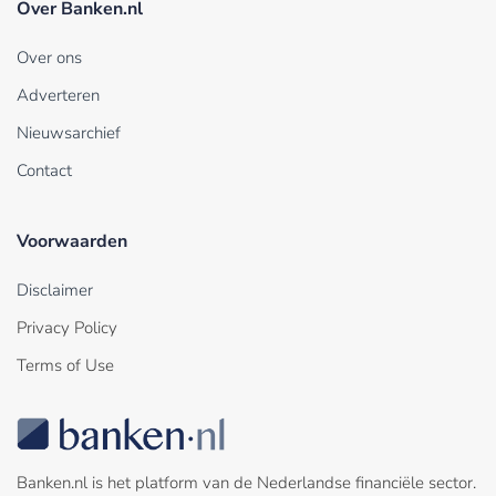
Over Banken.nl
Over ons
Adverteren
Nieuwsarchief
Contact
Voorwaarden
Disclaimer
Privacy Policy
Terms of Use
Banken.nl is het platform van de Nederlandse financiële sector.