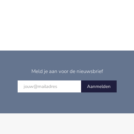
Meld je aan voor de nieuwsbrief
Aanmelden