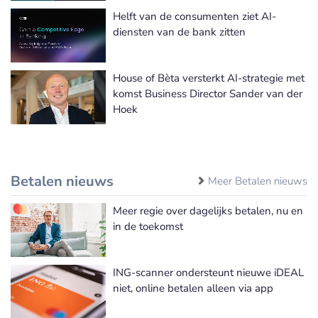
Helft van de consumenten ziet AI-
diensten van de bank zitten
House of Bèta versterkt AI-strategie met
komst Business Director Sander van der
Hoek
Betalen nieuws
Meer Betalen nieuws
Meer regie over dagelijks betalen, nu en
in de toekomst
ING-scanner ondersteunt nieuwe iDEAL
niet, online betalen alleen via app