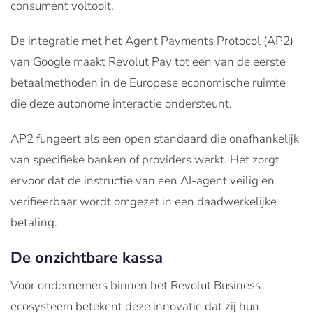
consument voltooit.
De integratie met het Agent Payments Protocol (AP2)
van Google maakt Revolut Pay tot een van de eerste
betaalmethoden in de Europese economische ruimte
die deze autonome interactie ondersteunt.
AP2 fungeert als een open standaard die onafhankelijk
van specifieke banken of providers werkt. Het zorgt
ervoor dat de instructie van een AI-agent veilig en
verifieerbaar wordt omgezet in een daadwerkelijke
betaling.
De onzichtbare kassa
Voor ondernemers binnen het Revolut Business-
ecosysteem betekent deze innovatie dat zij hun