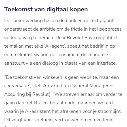
Toekomst van digitaal kopen
De samenwerking tussen de bank en de techgigant
onderstreept de ambitie om de frictie in het koopproces
volledig weg te nemen. Door Revolut Pay compatibel
te maken met elke ‘AI-agent’, speelt het bedrijf in op
een toekomst waarin de consument de economie
aanstuurt via een dialoog in plaats van een interface.
“De toekomst van winkelen is geen website, maar een
conversatie”, stelt Alex Codina (General Manager of
Acquiring bij Revolut). “We streven ernaar om verder te
gaan dan het klik-en-betaalmodel naar een wereld
waarin je AI-assistent het afrekenen voor je stroomlijnt.
Dit zorgt voor snelheid, vertrouwen en een volledig