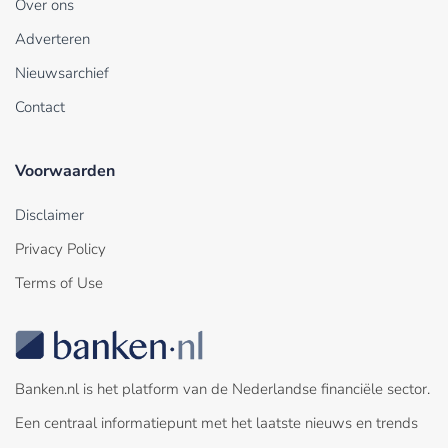
Over ons
Adverteren
Nieuwsarchief
Contact
Voorwaarden
Disclaimer
Privacy Policy
Terms of Use
Banken.nl is het platform van de Nederlandse financiële sector.
Een centraal informatiepunt met het laatste nieuws en trends