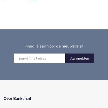
Meld je aan voor de nieuwsbrief
Aanmelden
Over Banken.nl