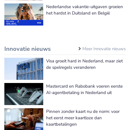
Nederlandse vakantie-uitgaven groeien
het hardst in Duitsland en België
Innovatie nieuws
Meer Innovatie nieuws
Visa groeit hard in Nederland, maar ziet
de spelregels veranderen
Mastercard en Rabobank voeren eerste
AI-agentbetaling in Nederland uit
Pinnen zonder kaart nu de norm: voor
het eerst meer kaartloze dan
kaartbetalingen