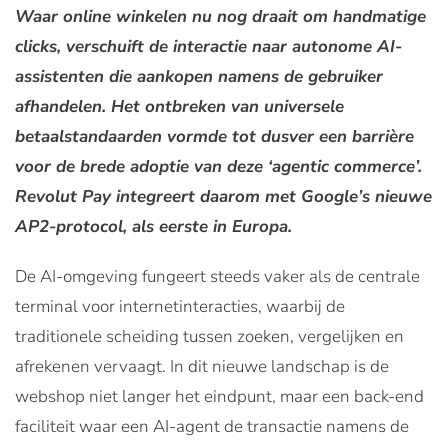
Waar online winkelen nu nog draait om handmatige
clicks, verschuift de interactie naar autonome AI-
assistenten die aankopen namens de gebruiker
afhandelen. Het ontbreken van universele
betaalstandaarden vormde tot dusver een barrière
voor de brede adoptie van deze ‘agentic commerce’.
Revolut Pay integreert daarom met Google’s nieuwe
AP2-protocol, als eerste in Europa.
De AI-omgeving fungeert steeds vaker als de centrale
terminal voor internetinteracties, waarbij de
traditionele scheiding tussen zoeken, vergelijken en
afrekenen vervaagt. In dit nieuwe landschap is de
webshop niet langer het eindpunt, maar een back-end
faciliteit waar een AI-agent de transactie namens de