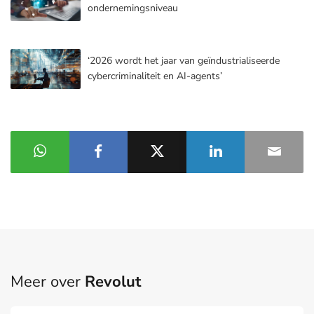
ondernemingsniveau
‘2026 wordt het jaar van geïndustrialiseerde
cybercriminaliteit en AI-agents’
Meer over
Revolut