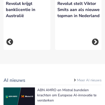
Revolut krijgt
Revolut stelt Viktor
banklicentie in
Smits aan als nieuwe
Australië
topman in Nederland
AI nieuws
Meer AI nieuws
ABN AMRO en Mistral bundelen
krachten om Europese AI-innovatie te
versterken