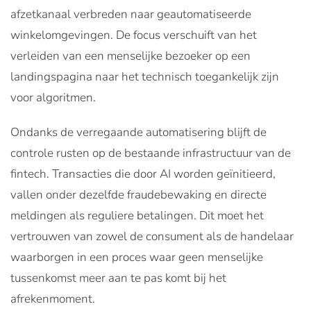
afzetkanaal verbreden naar geautomatiseerde
winkelomgevingen. De focus verschuift van het
verleiden van een menselijke bezoeker op een
landingspagina naar het technisch toegankelijk zijn
voor algoritmen.
Ondanks de verregaande automatisering blijft de
controle rusten op de bestaande infrastructuur van de
fintech. Transacties die door AI worden geïnitieerd,
vallen onder dezelfde fraudebewaking en directe
meldingen als reguliere betalingen. Dit moet het
vertrouwen van zowel de consument als de handelaar
waarborgen in een proces waar geen menselijke
tussenkomst meer aan te pas komt bij het
afrekenmoment.