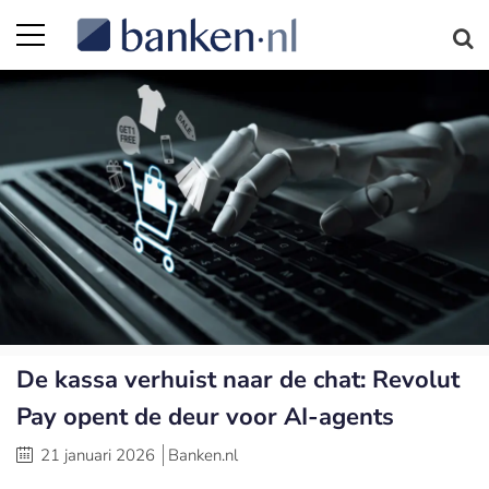
De kassa verhuist naar de chat: Revolut
Pay opent de deur voor AI-agents
21 januari 2026
Banken.nl