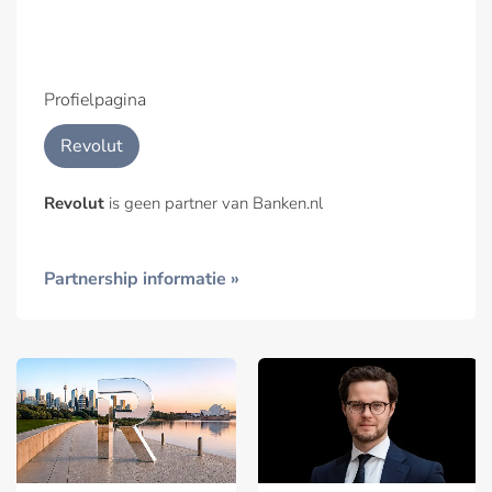
Profielpagina
Revolut
Revolut
is geen partner van Banken.nl
Partnership informatie »