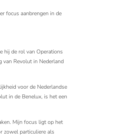
er focus aanbrengen in de
 hij de rol van Operations
g van Revolut in Nederland
elijkheid voor de Nederlandse
ut in de Benelux, is het een
en. Mijn focus ligt op het
 zowel particuliere als