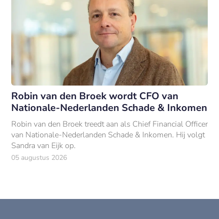
Robin van den Broek wordt CFO van
Nationale-Nederlanden Schade & Inkomen
Robin van den Broek treedt aan als Chief Financial Officer
van Nationale-Nederlanden Schade & Inkomen. Hij volgt
Sandra van Eijk op.
05 augustus 2026