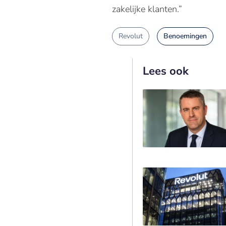
zakelijke klanten.”
Revolut
Benoemingen
Lees ook