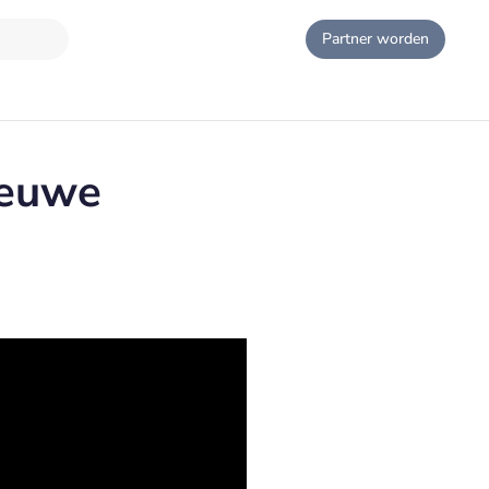
Partner worden
ieuwe