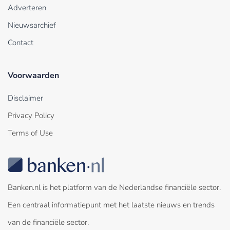
Adverteren
Nieuwsarchief
Contact
Voorwaarden
Disclaimer
Privacy Policy
Terms of Use
Banken.nl is het platform van de Nederlandse financiële sector.
Een centraal informatiepunt met het laatste nieuws en trends
van de financiële sector.