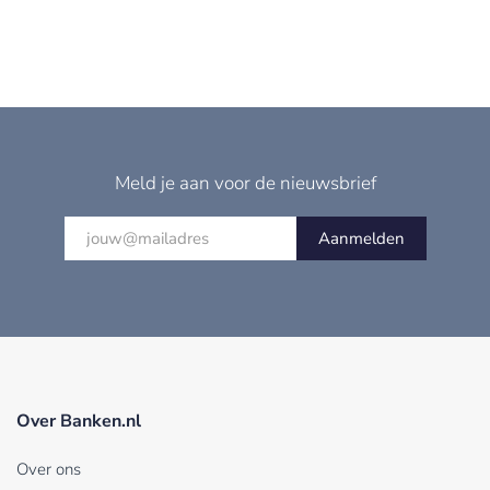
Meld je aan voor de nieuwsbrief
Aanmelden
Over Banken.nl
Over ons