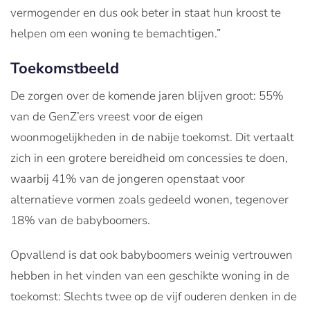
vermogender en dus ook beter in staat hun kroost te
helpen om een woning te bemachtigen.”
Toekomstbeeld
De zorgen over de komende jaren blijven groot: 55%
van de GenZ’ers vreest voor de eigen
woonmogelijkheden in de nabije toekomst. Dit vertaalt
zich in een grotere bereidheid om concessies te doen,
waarbij 41% van de jongeren openstaat voor
alternatieve vormen zoals gedeeld wonen, tegenover
18% van de babyboomers.
Opvallend is dat ook babyboomers weinig vertrouwen
hebben in het vinden van een geschikte woning in de
toekomst: Slechts twee op de vijf ouderen denken in de