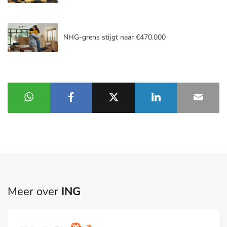
NHG-grens stijgt naar €470.000
Meer over
ING