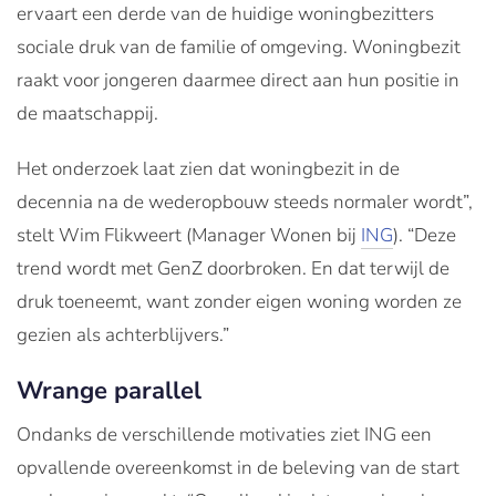
ervaart een derde van de huidige woningbezitters
sociale druk van de familie of omgeving. Woningbezit
raakt voor jongeren daarmee direct aan hun positie in
de maatschappij.
Het onderzoek laat zien dat woningbezit in de
decennia na de wederopbouw steeds normaler wordt”,
stelt Wim Flikweert (Manager Wonen bij
ING
). “Deze
trend wordt met GenZ doorbroken. En dat terwijl de
druk toeneemt, want zonder eigen woning worden ze
gezien als achterblijvers.”
Wrange parallel
Ondanks de verschillende motivaties ziet ING een
opvallende overeenkomst in de beleving van de start