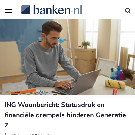
ING Woonbericht: Statusdruk en
financiële drempels hinderen Generatie
Z