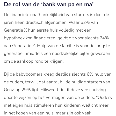
De rol van de ‘bank van pa en ma’
De financiële onafhankelijkheid van starters is door de
jaren heen drastisch afgenomen. Waar 62% van
Generatie X hun eerste huis volledig met een
hypotheek kon financieren, geldt dit voor slechts 24%
van Generatie Z. Hulp van de familie is voor de jongste
generatie inmiddels een noodzakelijke pijler geworden
om de aankoop rond te krijgen.
Bij de babyboomers kreeg destijds slechts 6% hulp van
de ouders, terwijl dat aantal bij de huidige starters van
GenZ op 29% ligt. Flikweert duidt deze verschuiving
door te wijzen op het vermogen van de ouders. “Ouders
met eigen huis stimuleren hun kinderen wellicht meer
in het kopen van een huis, maar zijn ook vaak