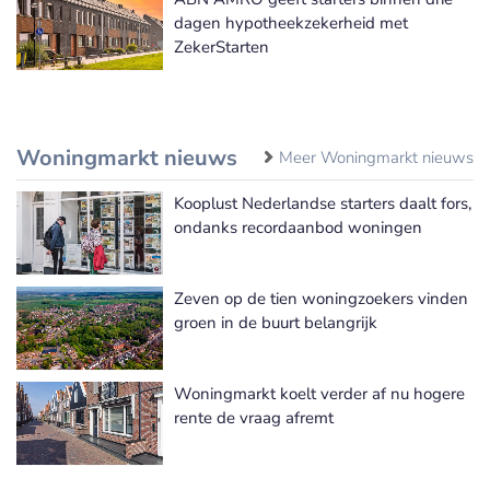
dagen hypotheekzekerheid met
ZekerStarten
Woningmarkt nieuws
Meer Woningmarkt nieuws
Kooplust Nederlandse starters daalt fors,
ondanks recordaanbod woningen
Zeven op de tien woningzoekers vinden
groen in de buurt belangrijk
Woningmarkt koelt verder af nu hogere
rente de vraag afremt