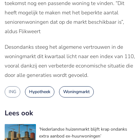
toekomst nog een passende woning te vinden. “Dit
heeft mogelijk te maken met het beperkte aantal
seniorenwoningen dat op de markt beschikbaar is”,
aldus Flikweert
Desondanks steeg het algemene vertrouwen in de
woningmarkt dit kwartaal licht naar een index van 110,
vooral dankzij een verbeterde economische situatie die
door alle generaties wordt gevoeld.
ING
Hypotheek
Woningmarkt
Lees ook
‘Nederlandse huizenmarkt blijft krap ondanks
extra aanbod ex-huurwoningen’