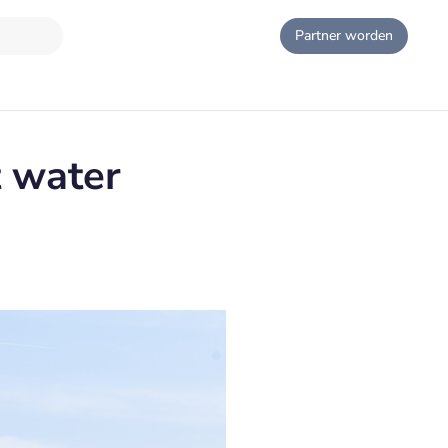
Partner worden
t water