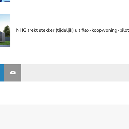
NHG trekt stekker (tijdelijk) uit flex-koopwoning-pilot