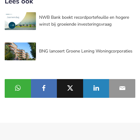
Lees ook
NWB Bank boekt recordportefeuille en hogere
winst bij groeiende investeringsvraag
BNG lanceert Groene Lening Woningcorporaties