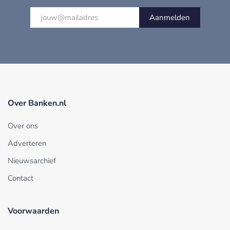
Aanmelden
Over Banken.nl
Over ons
Adverteren
Nieuwsarchief
Contact
Voorwaarden