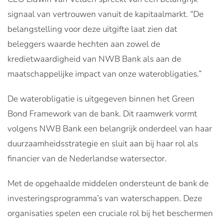
signaal van vertrouwen vanuit de kapitaalmarkt. “De
belangstelling voor deze uitgifte laat zien dat
beleggers waarde hechten aan zowel de
kredietwaardigheid van NWB Bank als aan de
maatschappelijke impact van onze waterobligaties.”
De waterobligatie is uitgegeven binnen het Green
Bond Framework van de bank. Dit raamwerk vormt
volgens NWB Bank een belangrijk onderdeel van haar
duurzaamheidsstrategie en sluit aan bij haar rol als
financier van de Nederlandse watersector.
Met de opgehaalde middelen ondersteunt de bank de
investeringsprogramma’s van waterschappen. Deze
organisaties spelen een cruciale rol bij het beschermen