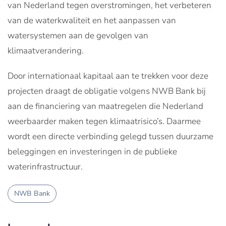
van Nederland tegen overstromingen, het verbeteren
van de waterkwaliteit en het aanpassen van
watersystemen aan de gevolgen van
klimaatverandering.
Door internationaal kapitaal aan te trekken voor deze
projecten draagt de obligatie volgens NWB Bank bij
aan de financiering van maatregelen die Nederland
weerbaarder maken tegen klimaatrisico’s. Daarmee
wordt een directe verbinding gelegd tussen duurzame
beleggingen en investeringen in de publieke
waterinfrastructuur.
NWB Bank