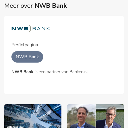
Meer over
NWB Bank
Profielpagina
NWB Bank
NWB Bank
is een partner van Banken.nl