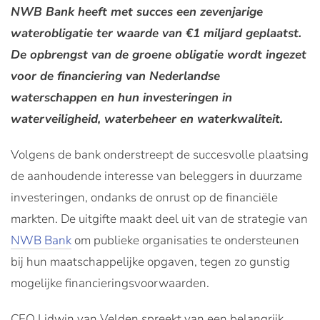
NWB Bank heeft met succes een zevenjarige
waterobligatie ter waarde van €1 miljard geplaatst.
De opbrengst van de groene obligatie wordt ingezet
voor de financiering van Nederlandse
waterschappen en hun investeringen in
waterveiligheid, waterbeheer en waterkwaliteit.
Volgens de bank onderstreept de succesvolle plaatsing
de aanhoudende interesse van beleggers in duurzame
investeringen, ondanks de onrust op de financiële
markten. De uitgifte maakt deel uit van de strategie van
NWB Bank
om publieke organisaties te ondersteunen
bij hun maatschappelijke opgaven, tegen zo gunstig
mogelijke financieringsvoorwaarden.
CEO Lidwin van Velden spreekt van een belangrijk