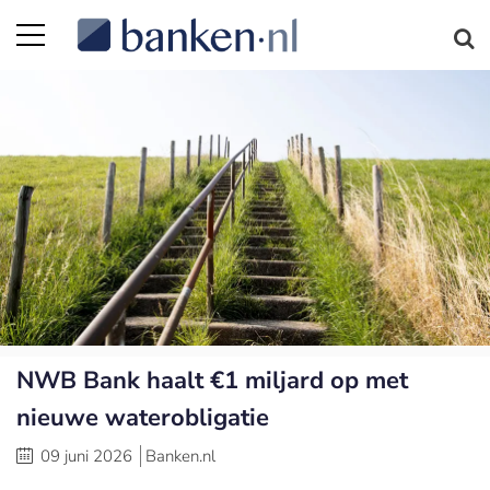
NWB Bank haalt €1 miljard op met
nieuwe waterobligatie
09 juni 2026
Banken.nl