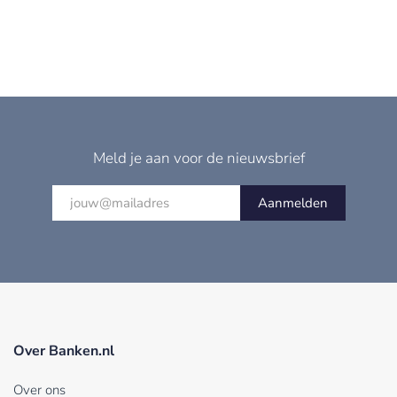
Meld je aan voor de nieuwsbrief
Aanmelden
Over Banken.nl
Over ons