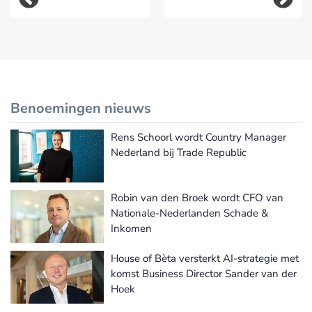
Benoemingen nieuws
Rens Schoorl wordt Country Manager
Meer Benoemingen nieuws
Nederland bij Trade Republic
Robin van den Broek wordt CFO van
Nationale-Nederlanden Schade &
Inkomen
House of Bèta versterkt AI-strategie met
komst Business Director Sander van der
Hoek