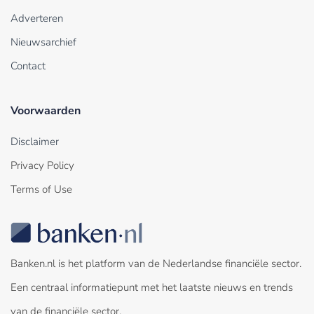
Adverteren
Nieuwsarchief
Contact
Voorwaarden
Disclaimer
Privacy Policy
Terms of Use
Banken.nl is het platform van de Nederlandse financiële sector.
Een centraal informatiepunt met het laatste nieuws en trends
van de financiële sector.