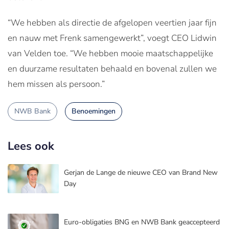
“We hebben als directie de afgelopen veertien jaar fijn
en nauw met Frenk samengewerkt”, voegt CEO Lidwin
van Velden toe. “We hebben mooie maatschappelijke
en duurzame resultaten behaald en bovenal zullen we
hem missen als persoon.”
NWB Bank
Benoemingen
Lees ook
Gerjan de Lange de nieuwe CEO van Brand New
Day
Euro-obligaties BNG en NWB Bank geaccepteerd