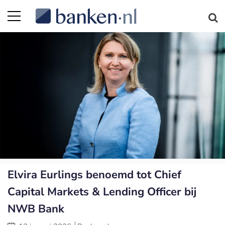
Elvira Eurlings benoemd tot Chief
Capital Markets & Lending Officer bij
NWB Bank