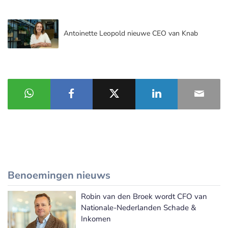
Antoinette Leopold nieuwe CEO van Knab
Benoemingen nieuws
Robin van den Broek wordt CFO van
Meer Benoemingen nieuws
Nationale-Nederlanden Schade &
Inkomen