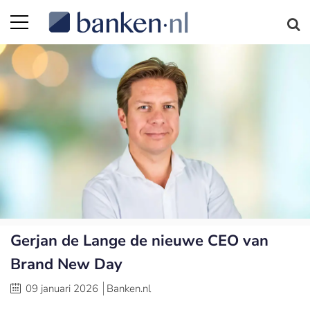
Gerjan de Lange de nieuwe CEO van
Brand New Day
09 januari 2026
Banken.nl