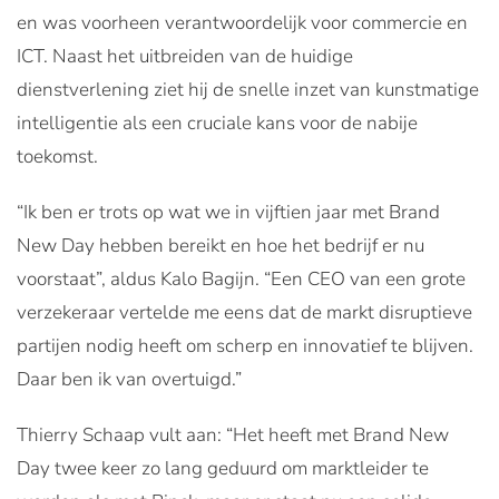
en was voorheen verantwoordelijk voor commercie en
ICT. Naast het uitbreiden van de huidige
dienstverlening ziet hij de snelle inzet van kunstmatige
intelligentie als een cruciale kans voor de nabije
toekomst.
“Ik ben er trots op wat we in vijftien jaar met Brand
New Day hebben bereikt en hoe het bedrijf er nu
voorstaat”, aldus Kalo Bagijn. “Een CEO van een grote
verzekeraar vertelde me eens dat de markt disruptieve
partijen nodig heeft om scherp en innovatief te blijven.
Daar ben ik van overtuigd.”
Thierry Schaap vult aan: “Het heeft met Brand New
Day twee keer zo lang geduurd om marktleider te