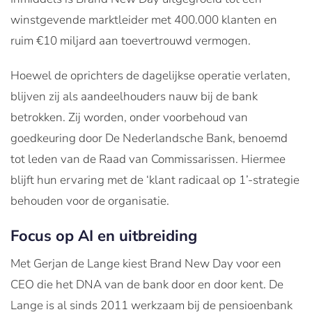
winstgevende marktleider met 400.000 klanten en
ruim €10 miljard aan toevertrouwd vermogen.
Hoewel de oprichters de dagelijkse operatie verlaten,
blijven zij als aandeelhouders nauw bij de bank
betrokken. Zij worden, onder voorbehoud van
goedkeuring door De Nederlandsche Bank, benoemd
tot leden van de Raad van Commissarissen. Hiermee
blijft hun ervaring met de ‘klant radicaal op 1’-strategie
behouden voor de organisatie.
Focus op AI en uitbreiding
Met Gerjan de Lange kiest Brand New Day voor een
CEO die het DNA van de bank door en door kent. De
Lange is al sinds 2011 werkzaam bij de pensioenbank