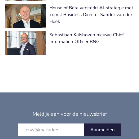
House of Bèta versterkt AI-strategie met
komst Business Director Sander van der
Hoek
Sebastiaan Kalshoven nieuwe Chief
Information Officer BNG
Meld je aan voor de nieuwsbrief
Aanmelden