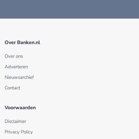
Over Banken.nl
Over ons
Adverteren
Nieuwsarchief
Contact
Voorwaarden
Disclaimer
Privacy Policy