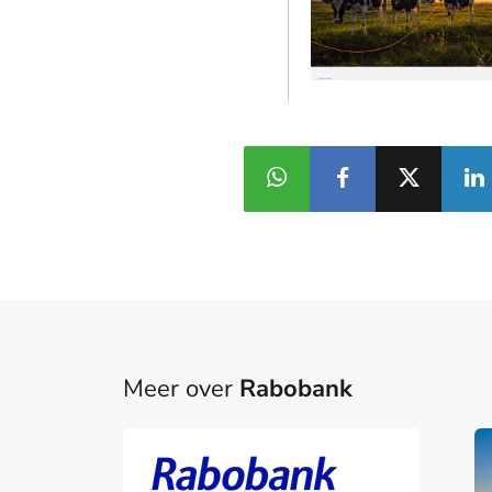
Meer over
Rabobank