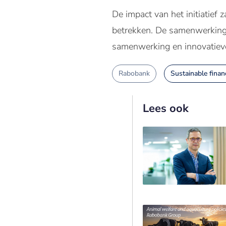
De impact van het initiatief
betrekken. De samenwerking 
samenwerking en innovatiev
Rabobank
Sustainable finan
Lees ook