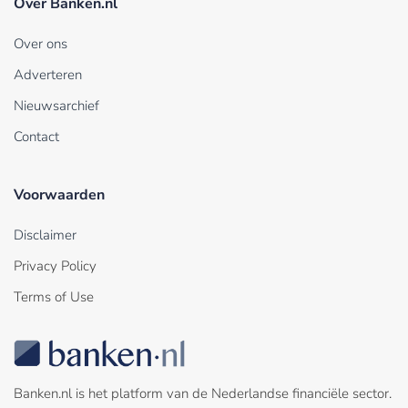
Over Banken.nl
Over ons
Adverteren
Nieuwsarchief
Contact
Voorwaarden
Disclaimer
Privacy Policy
Terms of Use
Banken.nl is het platform van de Nederlandse financiële sector.