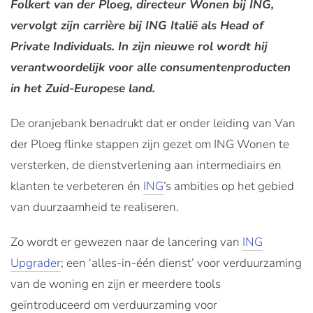
Folkert van der Ploeg, directeur Wonen bij ING,
vervolgt zijn carrière bij ING Italië als Head of
Private Individuals. In zijn nieuwe rol wordt hij
verantwoordelijk voor alle consumentenproducten
in het Zuid-Europese land.
De oranjebank benadrukt dat er onder leiding van Van
der Ploeg flinke stappen zijn gezet om ING Wonen te
versterken, de dienstverlening aan intermediairs en
klanten te verbeteren én
ING
’s ambities op het gebied
van duurzaamheid te realiseren.
Zo wordt er gewezen naar de lancering van
ING
Upgrader
; een ‘alles-in-één dienst’ voor verduurzaming
van de woning en zijn er meerdere tools
geïntroduceerd om verduurzaming voor