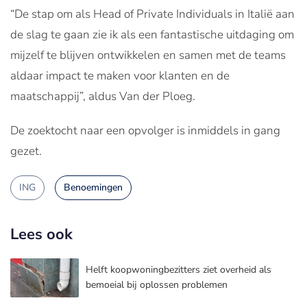
“De stap om als Head of Private Individuals in Italië aan
de slag te gaan zie ik als een fantastische uitdaging om
mijzelf te blijven ontwikkelen en samen met de teams
aldaar impact te maken voor klanten en de
maatschappij”, aldus Van der Ploeg.
De zoektocht naar een opvolger is inmiddels in gang
gezet.
ING
Benoemingen
Lees ook
Helft koopwoningbezitters ziet overheid als
bemoeial bij oplossen problemen