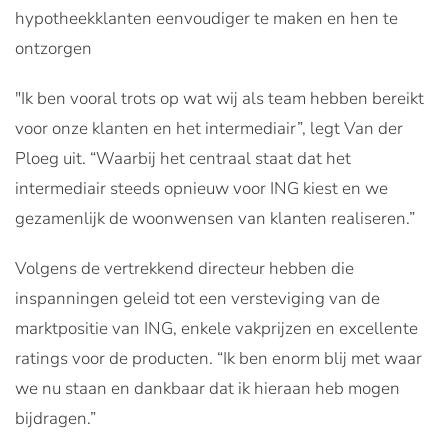
hypotheekklanten eenvoudiger te maken en hen te
ontzorgen
"Ik ben vooral trots op wat wij als team hebben bereikt
voor onze klanten en het intermediair”, legt Van der
Ploeg uit. “Waarbij het centraal staat dat het
intermediair steeds opnieuw voor ING kiest en we
gezamenlijk de woonwensen van klanten realiseren.”
Volgens de vertrekkend directeur hebben die
inspanningen geleid tot een versteviging van de
marktpositie van ING, enkele vakprijzen en excellente
ratings voor de producten. “Ik ben enorm blij met waar
we nu staan en dankbaar dat ik hieraan heb mogen
bijdragen.”