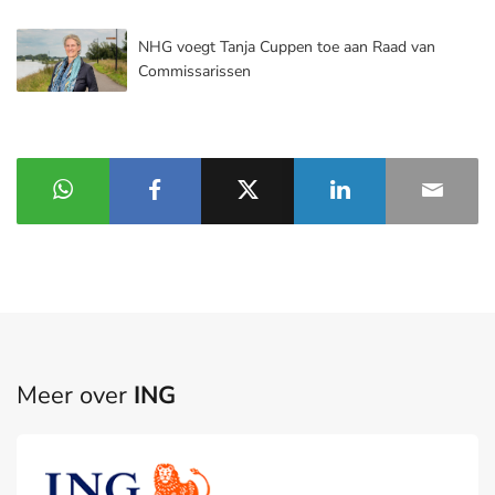
NHG voegt Tanja Cuppen toe aan Raad van
Commissarissen
Meer over
ING