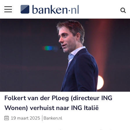
Folkert van der Ploeg (directeur ING
Wonen) verhuist naar ING Italië
19 maart 2025
Banken.nl