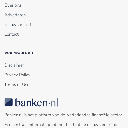
Over ons
Adverteren
Nieuwsarchief
Contact
Voorwaarden
Disclaimer
Privacy Policy
Terms of Use
Banken.nl is het platform van de Nederlandse financiële sector.
Een centraal informatiepunt met het laatste nieuws en trends