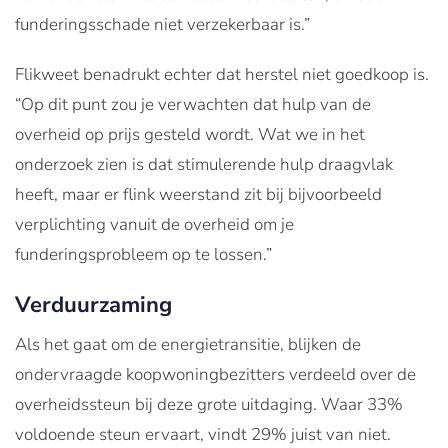
funderingsschade niet verzekerbaar is.”
Flikweet benadrukt echter dat herstel niet goedkoop is.
“Op dit punt zou je verwachten dat hulp van de
overheid op prijs gesteld wordt. Wat we in het
onderzoek zien is dat stimulerende hulp draagvlak
heeft, maar er flink weerstand zit bij bijvoorbeeld
verplichting vanuit de overheid om je
funderingsprobleem op te lossen.”
Verduurzaming
Als het gaat om de energietransitie, blijken de
ondervraagde koopwoningbezitters verdeeld over de
overheidssteun bij deze grote uitdaging. Waar 33%
voldoende steun ervaart, vindt 29% juist van niet.