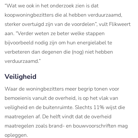
“Wat we ook in het onderzoek zien is dat
koopwoningbezitters die al hebben verduurzaamd,
sterker overtuigd zijn van de voordelen”, vult Flikweert
aan. “Verder weten ze beter welke stappen
bijvoorbeeld nodig zijn om hun energielabel te
verbeteren dan degenen die (nog) niet hebben
verduurzaamd.”
Veiligheid
Waar de woningbezitters meer begrip tonen voor
bemoeienis vanuit de overheid, is op het vlak van
veiligheid en de buitenruimte. Slechts 11% wijst die
maatregelen af. De helft vindt dat de overheid
maatregelen zoals brand- en bouwvoorschriften mag
opleggen.