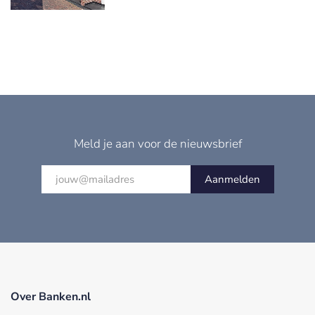
Meld je aan voor de nieuwsbrief
Aanmelden
Over Banken.nl