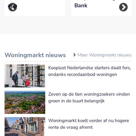
app
Bank
Woningmarkt nieuws
Meer Woningmarkt nieuws
Kooplust Nederlandse starters daalt fors,
ondanks recordaanbod woningen
Zeven op de tien woningzoekers vinden
groen in de buurt belangrijk
Woningmarkt koelt verder af nu hogere
rente de vraag afremt