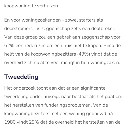
koopwoning te verhuizen.
En voor woningzoekenden - zowel starters als
doorstromers - is zeggenschap zelfs een dealbreker.
Van deze groep zou een gebrek aan zeggenschap voor
62% een reden zijn om een huis niet te kopen. Bijna de
helft van de koopwoningbezitters (49%) vindt dat de
overheid zich nu al te veel mengt in hun woningzaken.
Tweedeling
Het onderzoek toont aan dat er een significante
tweedeling onder huiseigenaar bestaat als het gaat om
het herstellen van funderingsproblemen. Van de
koopwoningbezitters met een woning gebouwd ná
1980 vindt 29% dat de overheid het herstellen van de