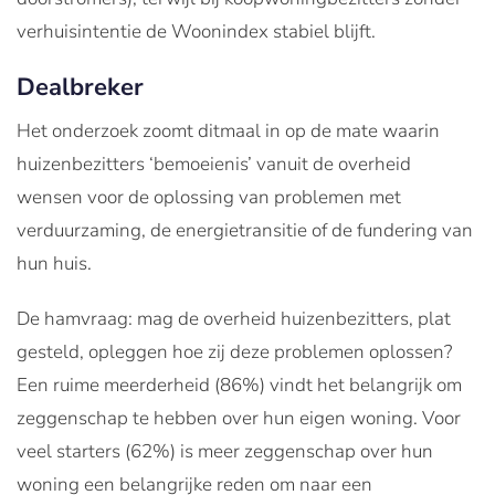
verhuisintentie de Woonindex stabiel blijft.
Dealbreker
Het onderzoek zoomt ditmaal in op de mate waarin
huizenbezitters ‘bemoeienis’ vanuit de overheid
wensen voor de oplossing van problemen met
verduurzaming, de energietransitie of de fundering van
hun huis.
De hamvraag: mag de overheid huizenbezitters, plat
gesteld, opleggen hoe zij deze problemen oplossen?
Een ruime meerderheid (86%) vindt het belangrijk om
zeggenschap te hebben over hun eigen woning. Voor
veel starters (62%) is meer zeggenschap over hun
woning een belangrijke reden om naar een