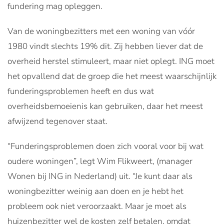
fundering mag opleggen.
Van de woningbezitters met een woning van vóór
1980 vindt slechts 19% dit. Zij hebben liever dat de
overheid herstel stimuleert, maar niet oplegt. ING moet
het opvallend dat de groep die het meest waarschijnlijk
funderingsproblemen heeft en dus wat
overheidsbemoeienis kan gebruiken, daar het meest
afwijzend tegenover staat.
“Funderingsproblemen doen zich vooral voor bij wat
oudere woningen”, legt Wim Flikweert, (manager
Wonen bij ING in Nederland) uit. “Je kunt daar als
woningbezitter weinig aan doen en je hebt het
probleem ook niet veroorzaakt. Maar je moet als
huizenbezitter wel de kosten zelf betalen, omdat