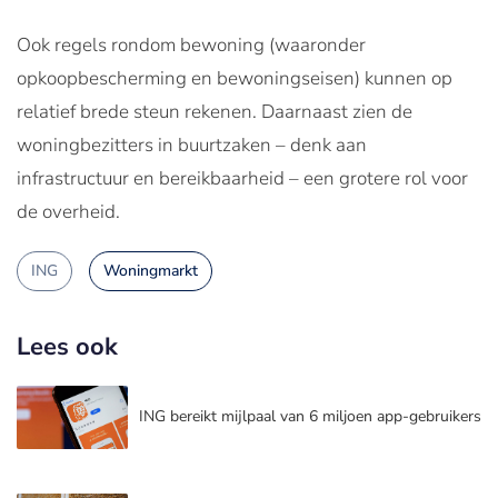
Ook regels rondom bewoning (waaronder
opkoopbescherming en bewoningseisen) kunnen op
relatief brede steun rekenen. Daarnaast zien de
woningbezitters in buurtzaken – denk aan
infrastructuur en bereikbaarheid – een grotere rol voor
de overheid.
ING
Woningmarkt
Lees ook
ING bereikt mijlpaal van 6 miljoen app-gebruikers