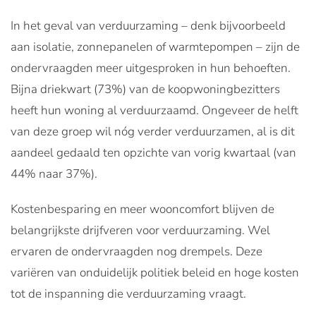
In het geval van verduurzaming – denk bijvoorbeeld
aan isolatie, zonnepanelen of warmtepompen – zijn de
ondervraagden meer uitgesproken in hun behoeften.
Bijna driekwart (73%) van de koopwoningbezitters
heeft hun woning al verduurzaamd. Ongeveer de helft
van deze groep wil nóg verder verduurzamen, al is dit
aandeel gedaald ten opzichte van vorig kwartaal (van
44% naar 37%).
Kostenbesparing en meer wooncomfort blijven de
belangrijkste drijfveren voor verduurzaming. Wel
ervaren de ondervraagden nog drempels. Deze
variëren van onduidelijk politiek beleid en hoge kosten
tot de inspanning die verduurzaming vraagt.