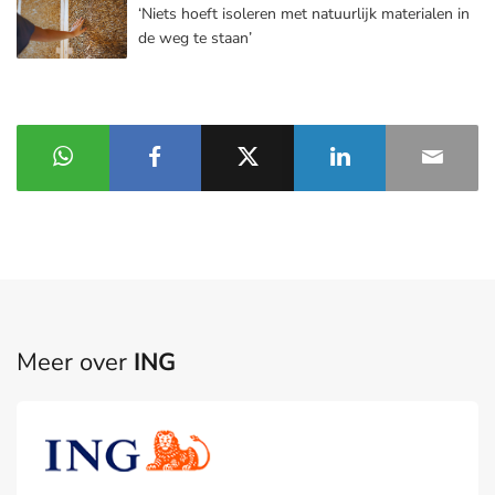
‘Niets hoeft isoleren met natuurlijk materialen in
de weg te staan’
Meer over
ING