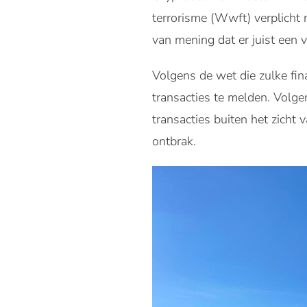
terrorisme (Wwft) verplicht 
van mening dat er juist een 
Volgens de wet die zulke fina
transacties te melden. Volge
transacties buiten het zicht 
ontbrak.