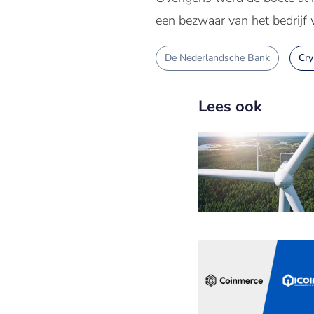
een bezwaar van het bedrijf
De Nederlandsche Bank
Cry
Lees ook