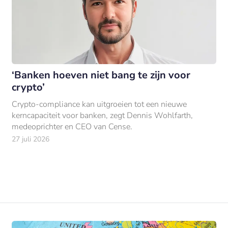
‘Banken hoeven niet bang te zijn voor
crypto’
Crypto-compliance kan uitgroeien tot een nieuwe
kerncapaciteit voor banken, zegt Dennis Wohlfarth,
medeoprichter en CEO van Cense.
27 juli 2026