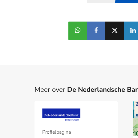
Meer over
De Nederlandsche Ba
Profielpagina