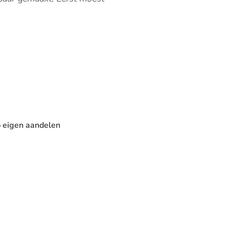
p eigen aandelen