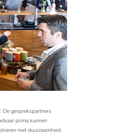
’. De gesprekspartners
 elkaar prima kunnen
bineren met duurzaamheid.