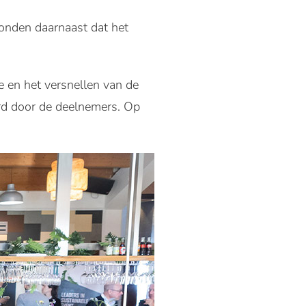
vonden daarnaast dat het
 en het versnellen van de
rd door de deelnemers. Op