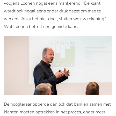
volgens Loonen nogal eens mankerend: “De klant
wordt ook nogal eens onder druk gezet om mee te
werken. ‘Als u het niet doet, sluiten we uw rekening.’
Wat Loonen betreft een gemiste kans.
De hoogleraar opperde dan ook dat banken samen met
klanten moeten optrekken in het proces, onder meer