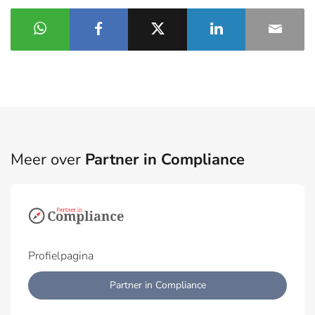
Meer over
Partner in Compliance
Profielpagina
Partner in Compliance