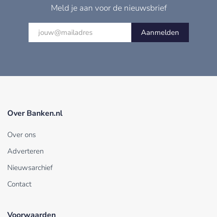
Meld je aan voor de nieuwsbrief
Aanmelden
Over Banken.nl
Over ons
Adverteren
Nieuwsarchief
Contact
Voorwaarden