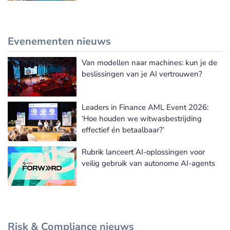
Evenementen nieuws
Van modellen naar machines: kun je de
Meer Evenementen nieuws
beslissingen van je AI vertrouwen?
Leaders in Finance AML Event 2026:
‘Hoe houden we witwasbestrijding
effectief én betaalbaar?’
Rubrik lanceert AI-oplossingen voor
veilig gebruik van autonome AI-agents
Risk & Compliance nieuws