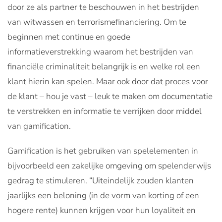
door ze als partner te beschouwen in het bestrijden
van witwassen en terrorismefinanciering. Om te
beginnen met continue en goede
informatieverstrekking waarom het bestrijden van
financiële criminaliteit belangrijk is en welke rol een
klant hierin kan spelen. Maar ook door dat proces voor
de klant – hou je vast – leuk te maken om documentatie
te verstrekken en informatie te verrijken door middel
van gamification.
Gamification is het gebruiken van spelelementen in
bijvoorbeeld een zakelijke omgeving om spelenderwijs
gedrag te stimuleren. “Uiteindelijk zouden klanten
jaarlijks een beloning (in de vorm van korting of een
hogere rente) kunnen krijgen voor hun loyaliteit en