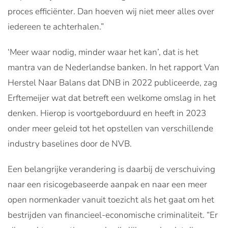
proces efficiënter. Dan hoeven wij niet meer alles over
iedereen te achterhalen.”
‘Meer waar nodig, minder waar het kan’, dat is het
mantra van de Nederlandse banken. In het rapport Van
Herstel Naar Balans dat DNB in 2022 publiceerde, zag
Erftemeijer wat dat betreft een welkome omslag in het
denken. Hierop is voortgeborduurd en heeft in 2023
onder meer geleid tot het opstellen van verschillende
industry baselines door de NVB.
Een belangrijke verandering is daarbij de verschuiving
naar een risicogebaseerde aanpak en naar een meer
open normenkader vanuit toezicht als het gaat om het
bestrijden van financieel-economische criminaliteit. “Er