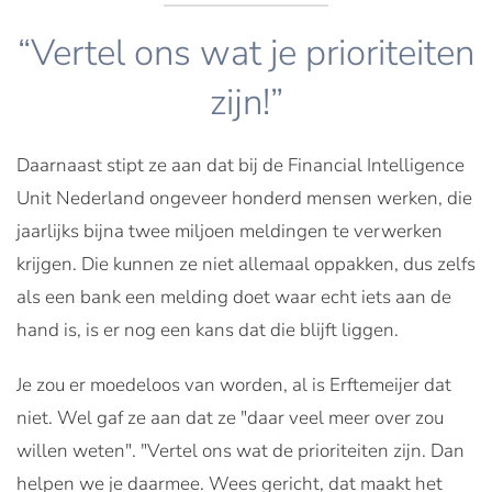
“Vertel ons wat je prioriteiten
zijn!”
Daarnaast stipt ze aan dat bij de Financial Intelligence
Unit Nederland ongeveer honderd mensen werken, die
jaarlijks bijna twee miljoen meldingen te verwerken
krijgen. Die kunnen ze niet allemaal oppakken, dus zelfs
als een bank een melding doet waar echt iets aan de
hand is, is er nog een kans dat die blijft liggen.
Je zou er moedeloos van worden, al is Erftemeijer dat
niet. Wel gaf ze aan dat ze "daar veel meer over zou
willen weten". "Vertel ons wat de prioriteiten zijn. Dan
helpen we je daarmee. Wees gericht, dat maakt het