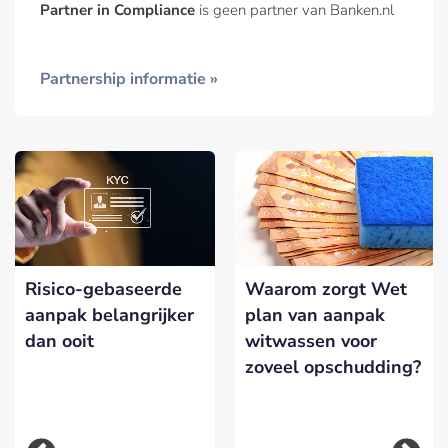
Partner in Compliance
is geen partner van Banken.nl
Partnership informatie »
Risico-gebaseerde
Waarom zorgt Wet
aanpak belangrijker
plan van aanpak
dan ooit
witwassen voor
zoveel opschudding?