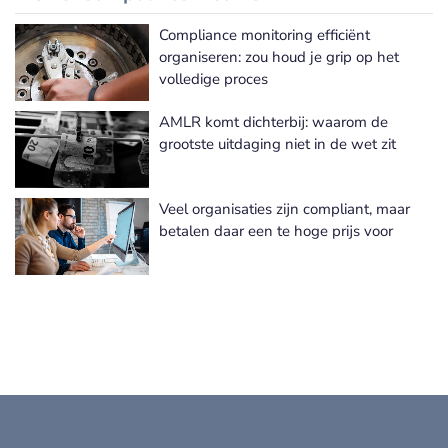
Compliance monitoring efficiënt
Meer Risk & Compliance nieuws
organiseren: zou houd je grip op het
volledige proces
AMLR komt dichterbij: waarom de
grootste uitdaging niet in de wet zit
Veel organisaties zijn compliant, maar
betalen daar een te hoge prijs voor