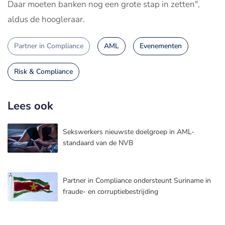
Daar moeten banken nog een grote stap in zetten",
aldus de hoogleraar.
Partner in Compliance
AML
Evenementen
Risk & Compliance
Lees ook
Sekswerkers nieuwste doelgroep in AML-
standaard van de NVB
Partner in Compliance ondersteunt Suriname in
fraude- en corruptiebestrijding