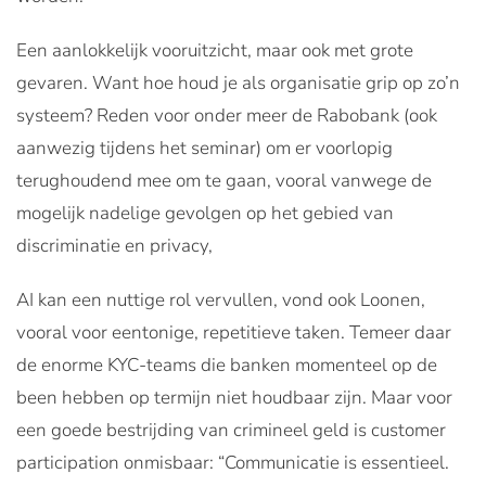
Een aanlokkelijk vooruitzicht, maar ook met grote
gevaren. Want hoe houd je als organisatie grip op zo’n
systeem? Reden voor onder meer de Rabobank (ook
aanwezig tijdens het seminar) om er voorlopig
terughoudend mee om te gaan, vooral vanwege de
mogelijk nadelige gevolgen op het gebied van
discriminatie en privacy,
AI kan een nuttige rol vervullen, vond ook Loonen,
vooral voor eentonige, repetitieve taken. Temeer daar
de enorme KYC-teams die banken momenteel op de
been hebben op termijn niet houdbaar zijn. Maar voor
een goede bestrijding van crimineel geld is customer
participation onmisbaar: “Communicatie is essentieel.