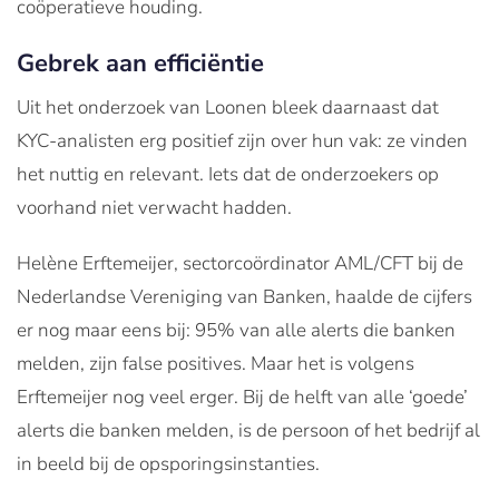
coöperatieve houding.
Gebrek aan efficiëntie
Uit het onderzoek van Loonen bleek daarnaast dat
KYC-analisten erg positief zijn over hun vak: ze vinden
het nuttig en relevant. Iets dat de onderzoekers op
voorhand niet verwacht hadden.
Helène Erftemeijer, sectorcoördinator AML/CFT bij de
Nederlandse Vereniging van Banken, haalde de cijfers
er nog maar eens bij: 95% van alle alerts die banken
melden, zijn false positives. Maar het is volgens
Erftemeijer nog veel erger. Bij de helft van alle ‘goede’
alerts die banken melden, is de persoon of het bedrijf al
in beeld bij de opsporingsinstanties.