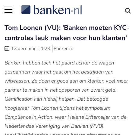
Tom Loonen (VU): 'Banken moeten KYC-
controles leuk maken voor hun klanten'
12 december 2023
Banken.nl
Banken hebben toch het paard achter de wagen
gespannen waar het gaat om het bestrijden van
witwassen. Ze doen er goed aan om klanten veel meer
partner te maken in het opsporen van zwart geld.
Gamification kan hierbij helpen. Dat betoogde
hoogleraar Tom Loonen tijdens het symposium
Compliance in Action, waar Helène Erftemeijer van de
Nederlandse Vereniging van Banken (NVB)