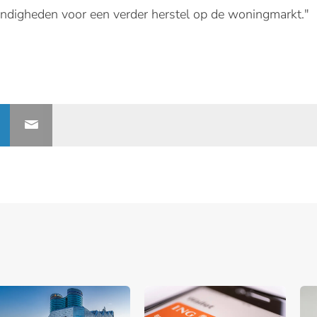
andigheden voor een verder herstel op de woningmarkt."