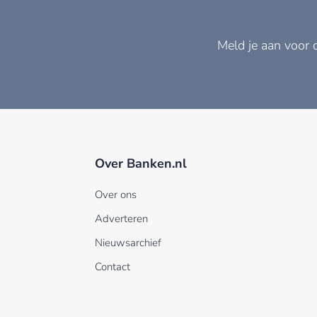
Meld je aan voor 
Over Banken.nl
Over ons
Adverteren
Nieuwsarchief
Contact